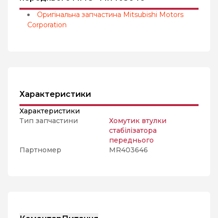
Оригінальна запчастина Mitsubishi Motors
Corporation
Характеристики
Характеристики
Тип запчастини
Хомутик втулки
стабілізатора
переднього
Партномер
MR403646