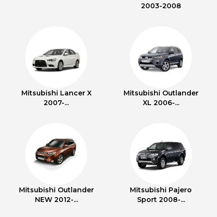
2003-2008
Mitsubishi Lancer X
Mitsubishi Outlander
2007-...
XL 2006-...
Mitsubishi Outlander
Mitsubishi Pajero
NEW 2012-...
Sport 2008-...