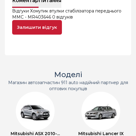
Коментар
Питання
Відгуки Хомутик втулки стабілізатора переднього
MMC - MR403646
0 відгуків
Залишити відгук
Моделі
Магазин автозапчастин 911 auto надійний партнер для
оптових покупців
Mitsubishi ASX 2010-...
Mitsubishi Lancer IX