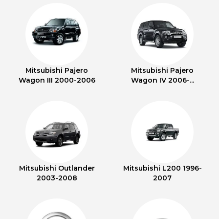
Mitsubishi Pajero
Mitsubishi Pajero
Wagon III 2000-2006
Wagon IV 2006-...
Mitsubishi Outlander
Mitsubishi L200 1996-
2003-2008
2007