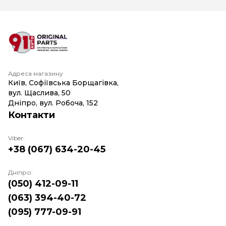
Адреса магазину
Київ, Софіївська Борщагівка,
вул. Щаслива, 50
Дніпро, вул. Робоча, 152
Контакти
Viber:
+38 (067) 634-20-45
Дніпро:
(050) 412-09-11
(063) 394-40-72
(095) 777-09-91