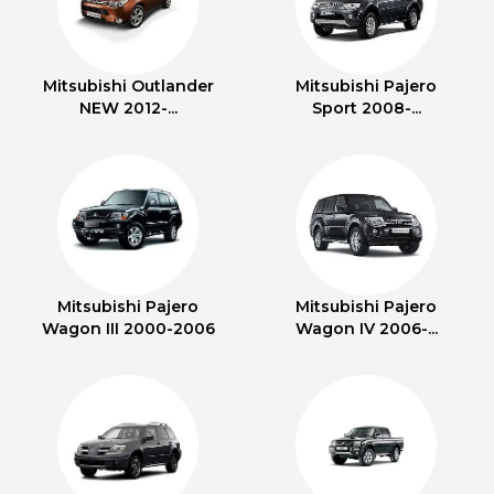
Mitsubishi Outlander
Mitsubishi Pajero
NEW 2012-...
Sport 2008-...
Mitsubishi Pajero
Mitsubishi Pajero
Wagon III 2000-2006
Wagon IV 2006-...