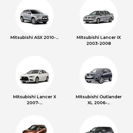
Mitsubishi ASX 2010-...
Mitsubishi Lancer IX
2003-2008
Mitsubishi Lancer X
Mitsubishi Outlander
2007-...
XL 2006-...