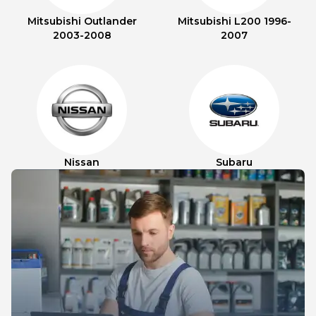
Mitsubishi Outlander
Mitsubishi L200 1996-
2003-2008
2007
Nissan
Subaru