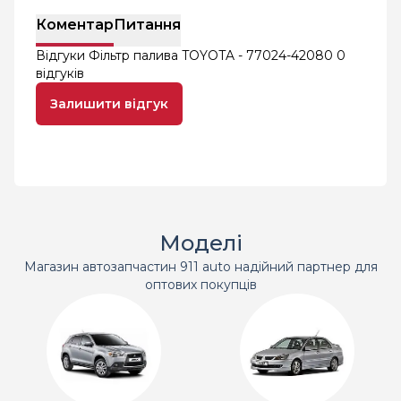
Коментар
Питання
Відгуки Фільтр палива TOYOTA - 77024-42080
0
відгуків
Залишити відгук
Моделі
Магазин автозапчастин 911 auto надійний партнер для
оптових покупців