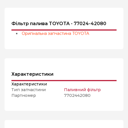
Фільтр палива TOYOTA - 77024-42080
Оригінальна запчастина TOYOTA
Характеристики
Характеристики
Тип запчастини
Паливний фільтр
Партномер
7702442080