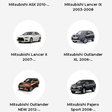
Mitsubishi ASX 2010-...
Mitsubishi Lancer IX
2003-2008
Mitsubishi Lancer X
Mitsubishi Outlander
2007-...
XL 2006-...
Mitsubishi Outlander
Mitsubishi Pajero
NEW 2012-...
Sport 2008-...