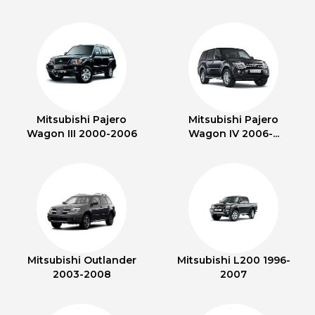
Mitsubishi Pajero
Mitsubishi Pajero
Wagon III 2000-2006
Wagon IV 2006-...
Mitsubishi Outlander
Mitsubishi L200 1996-
2003-2008
2007