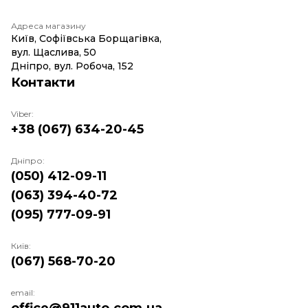
Адреса магазину
Київ, Софіївська Борщагівка,
вул. Щаслива, 50
Дніпро, вул. Робоча, 152
Контакти
Viber:
+38 (067) 634-20-45
Дніпро:
(050) 412-09-11
(063) 394-40-72
(095) 777-09-91
Київ:
(067) 568-70-20
email: