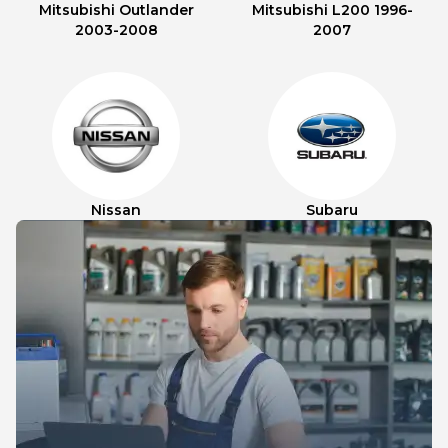
Mitsubishi Outlander
Mitsubishi L200 1996-
2003-2008
2007
Nissan
Subaru