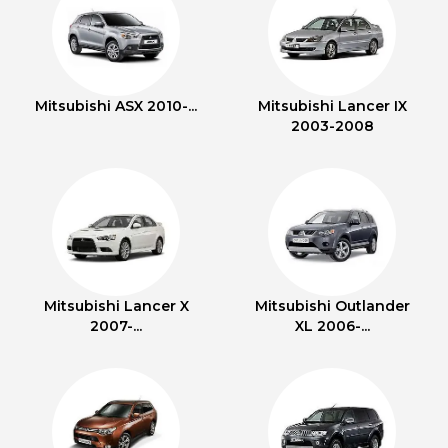
Mitsubishi ASX 2010-...
Mitsubishi Lancer IX
2003-2008
Mitsubishi Lancer X
Mitsubishi Outlander
2007-...
XL 2006-...