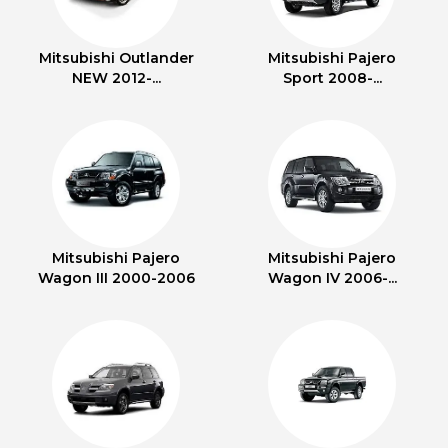
Mitsubishi Outlander
Mitsubishi Pajero
NEW 2012-...
Sport 2008-...
Mitsubishi Pajero
Mitsubishi Pajero
Wagon III 2000-2006
Wagon IV 2006-...