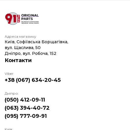
Адреса магазину
Київ, Софіївська Борщагівка,
вул. Щаслива, 50
Дніпро, вул. Робоча, 152
Контакти
Viber:
+38 (067) 634-20-45
Дніпро:
(050) 412-09-11
(063) 394-40-72
(095) 777-09-91
Київ: