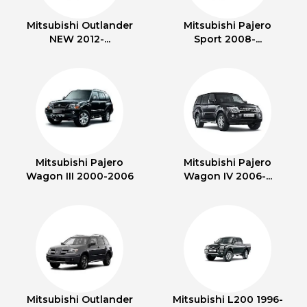
Mitsubishi Outlander
Mitsubishi Pajero
NEW 2012-...
Sport 2008-...
Mitsubishi Pajero
Mitsubishi Pajero
Wagon III 2000-2006
Wagon IV 2006-...
Mitsubishi Outlander
Mitsubishi L200 1996-