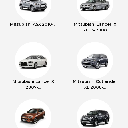
Mitsubishi ASX 2010-...
Mitsubishi Lancer IX
2003-2008
Mitsubishi Lancer X
Mitsubishi Outlander
2007-...
XL 2006-...