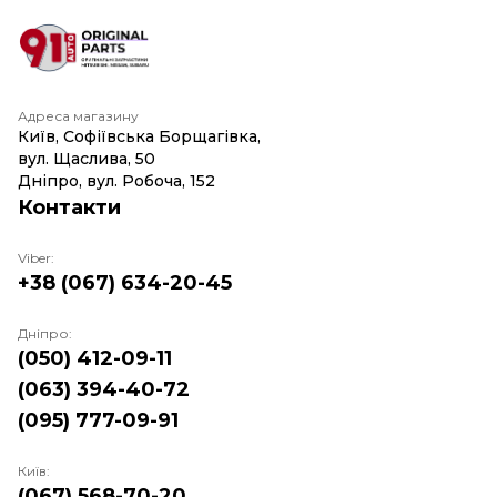
Адреса магазину
Київ, Софіївська Борщагівка,
вул. Щаслива, 50
Дніпро, вул. Робоча, 152
Контакти
Viber:
+38 (067) 634-20-45
Дніпро:
(050) 412-09-11
(063) 394-40-72
(095) 777-09-91
Київ:
(067) 568-70-20