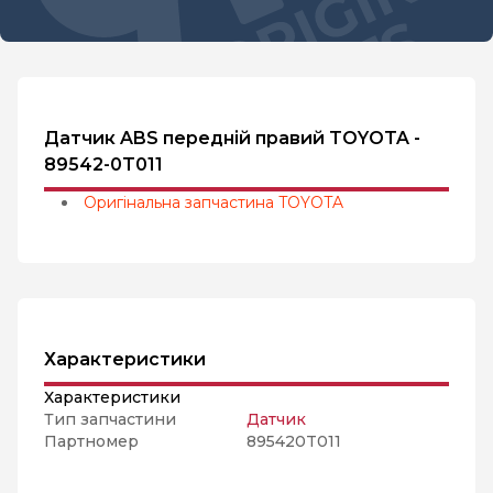
Датчик ABS передній правий TOYOTA -
89542-0T011
Оригінальна запчастина TOYOTA
Характеристики
Характеристики
Тип запчастини
Датчик
Партномер
895420T011