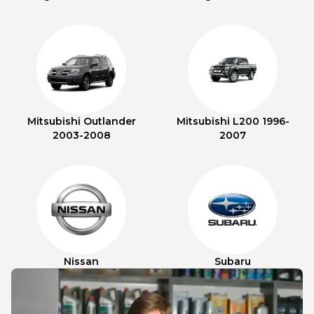
Mitsubishi Outlander
Mitsubishi L200 1996-
2003-2008
2007
Nissan
Subaru