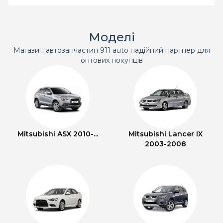
Моделі
Магазин автозапчастин 911 auto надійний партнер для
оптових покупців
Mitsubishi ASX 2010-...
Mitsubishi Lancer IX
2003-2008