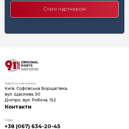
Стати партнером
Адреса магазину
Київ, Софіївська Борщагівка,
вул. Щаслива, 50
Дніпро, вул. Робоча, 152
Контакти
Viber:
+38 (067) 634-20-45