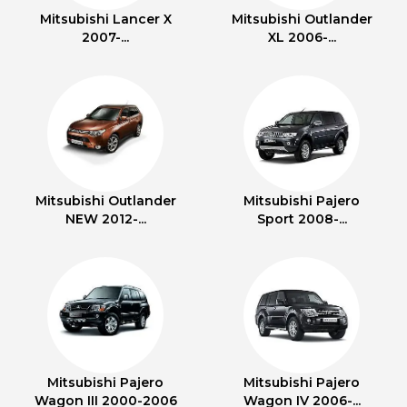
Mitsubishi Lancer X
Mitsubishi Outlander
2007-...
XL 2006-...
Mitsubishi Outlander
Mitsubishi Pajero
NEW 2012-...
Sport 2008-...
Mitsubishi Pajero
Mitsubishi Pajero
Wagon III 2000-2006
Wagon IV 2006-...