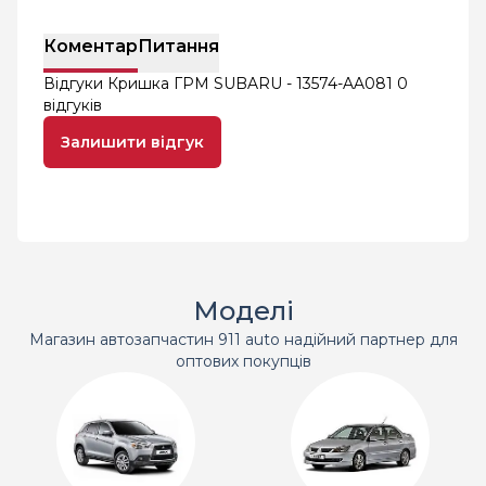
Коментар
Питання
Відгуки Кришка ГРМ SUBARU - 13574-AA081
0
відгуків
Залишити відгук
Моделі
Магазин автозапчастин 911 auto надійний партнер для
оптових покупців