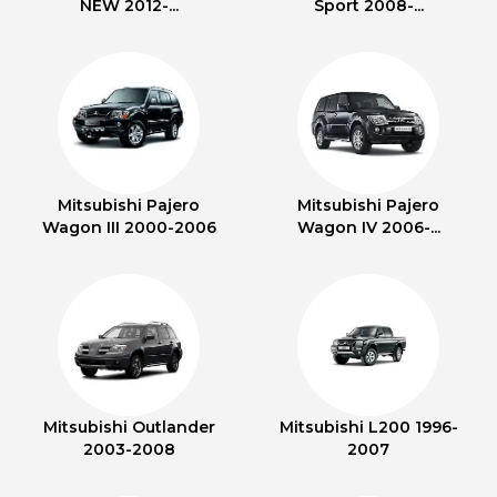
NEW 2012-...
Sport 2008-...
Mitsubishi Pajero
Mitsubishi Pajero
Wagon III 2000-2006
Wagon IV 2006-...
Mitsubishi Outlander
Mitsubishi L200 1996-
2003-2008
2007