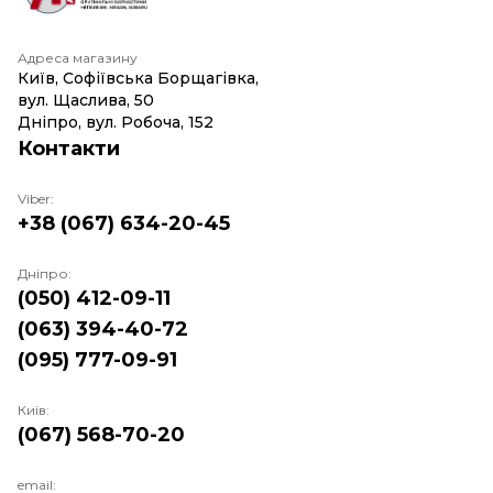
Адреса магазину
Київ, Софіївська Борщагівка,
вул. Щаслива, 50
Дніпро, вул. Робоча, 152
Контакти
Viber:
+38 (067) 634-20-45
Дніпро:
(050) 412-09-11
(063) 394-40-72
(095) 777-09-91
Київ:
(067) 568-70-20
email: