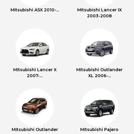
Mitsubishi ASX 2010-...
Mitsubishi Lancer IX
2003-2008
Mitsubishi Lancer X
Mitsubishi Outlander
2007-...
XL 2006-...
Mitsubishi Outlander
Mitsubishi Pajero