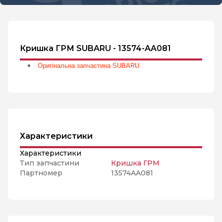
Кришка ГРМ SUBARU - 13574-AA081
Оригінальна запчастина SUBARU
Характеристики
Характеристики
Тип запчастини
Кришка ГРМ
Партномер
13574AA081