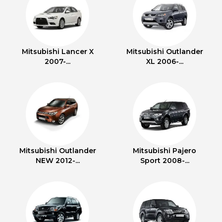
Mitsubishi Lancer X
Mitsubishi Outlander
2007-...
XL 2006-...
Mitsubishi Outlander
Mitsubishi Pajero
NEW 2012-...
Sport 2008-...