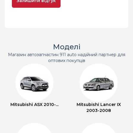
Залишити відгук
Моделі
Магазин автозапчастин 911 auto надійний партнер для
оптових покупців
Mitsubishi ASX 2010-...
Mitsubishi Lancer IX
2003-2008