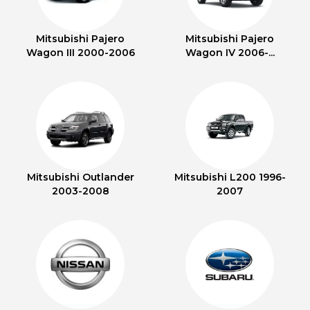
Mitsubishi Pajero
Mitsubishi Pajero
Wagon III 2000-2006
Wagon IV 2006-...
Mitsubishi Outlander
Mitsubishi L200 1996-
2003-2008
2007