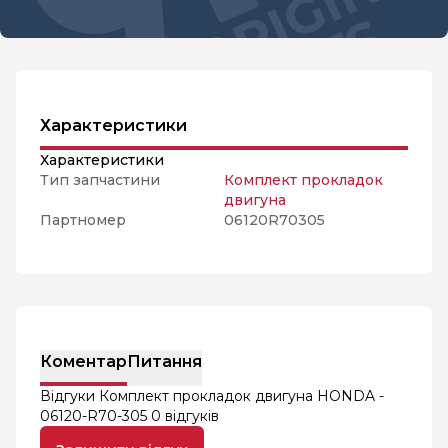
Характеристики
Характеристики
Тип запчастини
Комплект прокладок
двигуна
Партномер
06120R70305
Коментар
Питання
Відгуки Комплект прокладок двигуна HONDA -
06120-R70-305
0 відгуків