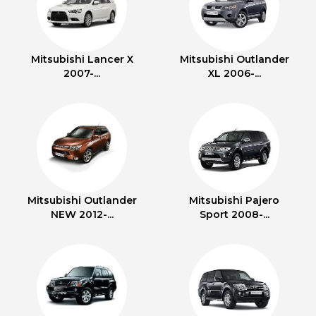
Mitsubishi Lancer X
Mitsubishi Outlander
2007-...
XL 2006-...
Mitsubishi Outlander
Mitsubishi Pajero
NEW 2012-...
Sport 2008-...