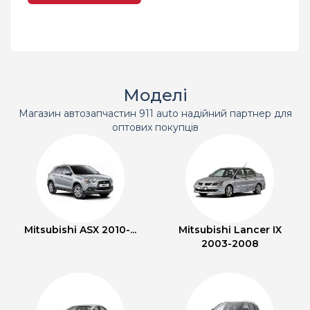
Моделі
Магазин автозапчастин 911 auto надійний партнер для
оптових покупців
Mitsubishi ASX 2010-...
Mitsubishi Lancer IX
2003-2008