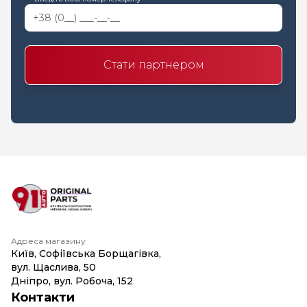
Стати партнером
Адреса магазину
Київ, Софіївська Борщагівка,
вул. Щаслива, 50
Дніпро, вул. Робоча, 152
Контакти