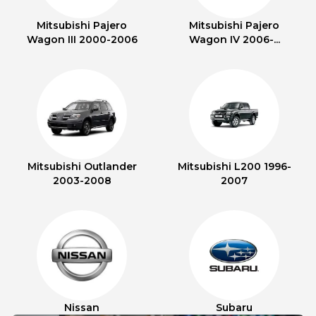
Mitsubishi Pajero
Mitsubishi Pajero
Wagon III 2000-2006
Wagon IV 2006-...
Mitsubishi Outlander
Mitsubishi L200 1996-
2003-2008
2007
Nissan
Subaru