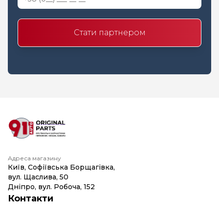
Стати партнером
Адреса магазину
Київ, Софіївська Борщагівка,
вул. Щаслива, 50
Дніпро, вул. Робоча, 152
Контакти