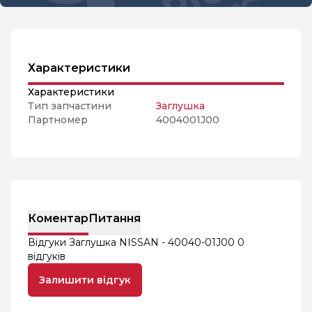
Характеристики
Характеристики
Тип запчастини
Заглушка
Партномер
4004001J00
Коментар
Питання
Відгуки Заглушка NISSAN - 40040-01J00
0
відгуків
Залишити відгук