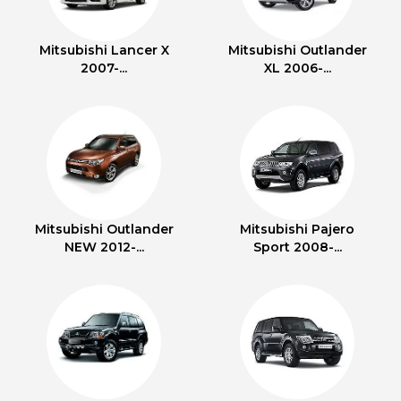
Mitsubishi Lancer X
Mitsubishi Outlander
2007-...
XL 2006-...
Mitsubishi Outlander
Mitsubishi Pajero
NEW 2012-...
Sport 2008-...