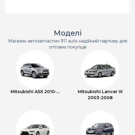
Моделі
Магазин автозапчастин 911 auto надійний партнер для
оптових покупців
Mitsubishi ASX 2010-...
Mitsubishi Lancer IX
2003-2008