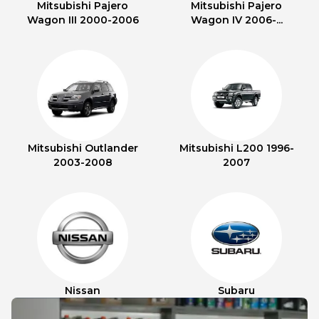
Mitsubishi Pajero
Mitsubishi Pajero
Wagon III 2000-2006
Wagon IV 2006-...
Mitsubishi Outlander
Mitsubishi L200 1996-
2003-2008
2007
Nissan
Subaru