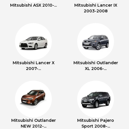
Mitsubishi ASX 2010-...
Mitsubishi Lancer IX
2003-2008
Mitsubishi Lancer X
Mitsubishi Outlander
2007-...
XL 2006-...
Mitsubishi Outlander
Mitsubishi Pajero
NEW 2012-...
Sport 2008-...