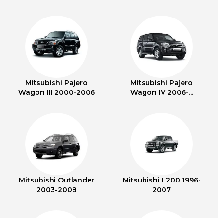
Mitsubishi Pajero
Mitsubishi Pajero
Wagon III 2000-2006
Wagon IV 2006-...
Mitsubishi Outlander
Mitsubishi L200 1996-
2003-2008
2007