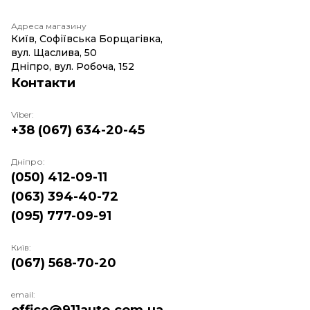
Адреса магазину
Київ, Софіївська Борщагівка,
вул. Щаслива, 50
Дніпро, вул. Робоча, 152
Контакти
Viber:
+38 (067) 634-20-45
Дніпро:
(050) 412-09-11
(063) 394-40-72
(095) 777-09-91
Київ:
(067) 568-70-20
email: