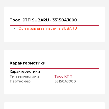
Трос КПП SUBARU - 35150AJ000
Оригінальна запчастина SUBARU
Характеристики
Характеристики
Тип запчастини
Трос КПП
Партномер
35150AJ000