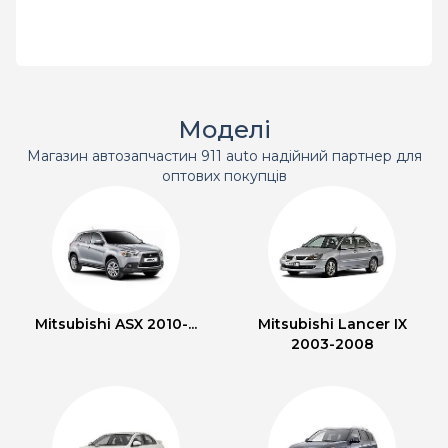
Моделі
Магазин автозапчастин 911 auto надійний партнер для
оптових покупців
Mitsubishi ASX 2010-...
Mitsubishi Lancer IX
2003-2008