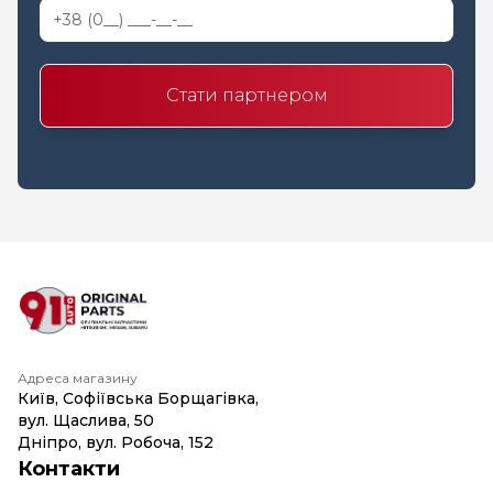
Стати партнером
Адреса магазину
Київ, Софіївська Борщагівка,
вул. Щаслива, 50
Дніпро, вул. Робоча, 152
Контакти