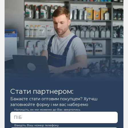
Стати партнером:
Бажаєте стати оптовим покупцем? Хутчіш
заповнюйте форму і ми вас наберемо
Напишіть, як ми можемо до Вас звертатись
Введіть Ваш номер телефону