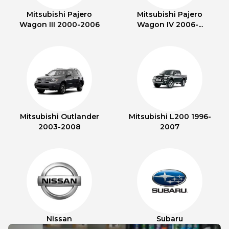
Mitsubishi Pajero
Mitsubishi Pajero
Wagon III 2000-2006
Wagon IV 2006-...
Mitsubishi Outlander
Mitsubishi L200 1996-
2003-2008
2007
Nissan
Subaru