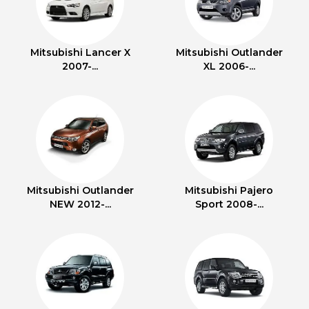
Mitsubishi Lancer X
Mitsubishi Outlander
2007-...
XL 2006-...
Mitsubishi Outlander
Mitsubishi Pajero
NEW 2012-...
Sport 2008-...