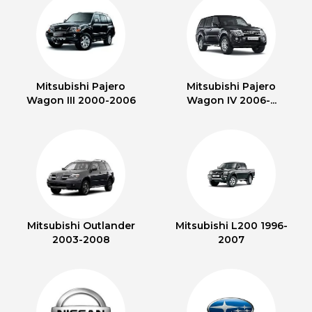
Mitsubishi Pajero
Mitsubishi Pajero
Wagon III 2000-2006
Wagon IV 2006-...
Mitsubishi Outlander
Mitsubishi L200 1996-
2003-2008
2007