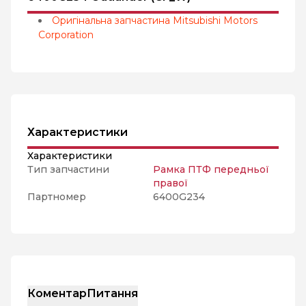
Оригінальна запчастина Mitsubishi Motors
Corporation
Характеристики
Характеристики
Тип запчастини
Рамка ПТФ передньої
правої
Партномер
6400G234
Коментар
Питання