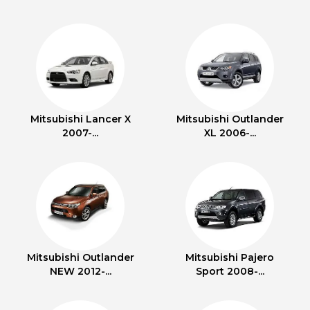
Mitsubishi Lancer X
Mitsubishi Outlander
2007-...
XL 2006-...
Mitsubishi Outlander
Mitsubishi Pajero
NEW 2012-...
Sport 2008-...