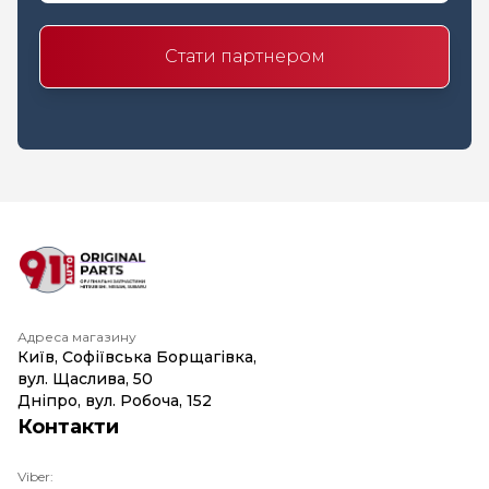
Стати партнером
Адреса магазину
Київ, Софіївська Борщагівка,
вул. Щаслива, 50
Дніпро, вул. Робоча, 152
Контакти
Viber: