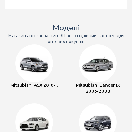
Моделі
Магазин автозапчастин 911 auto надійний партнер для
оптових покупців
Mitsubishi ASX 2010-...
Mitsubishi Lancer IX
2003-2008