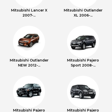
Mitsubishi Lancer X
Mitsubishi Outlander
2007-...
XL 2006-...
Mitsubishi Outlander
Mitsubishi Pajero
NEW 2012-...
Sport 2008-...
Mitsubishi Pajero
Mitsubishi Pajero