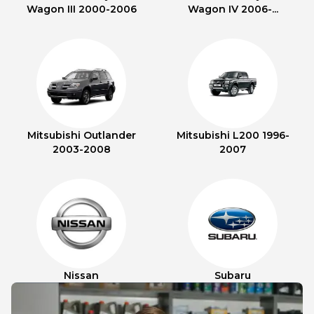
Wagon III 2000-2006
Wagon IV 2006-...
Mitsubishi Outlander
Mitsubishi L200 1996-
2003-2008
2007
Nissan
Subaru