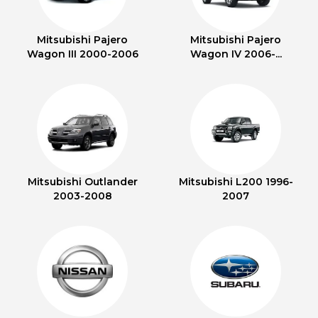
Mitsubishi Pajero
Mitsubishi Pajero
Wagon III 2000-2006
Wagon IV 2006-...
Mitsubishi Outlander
Mitsubishi L200 1996-
2003-2008
2007