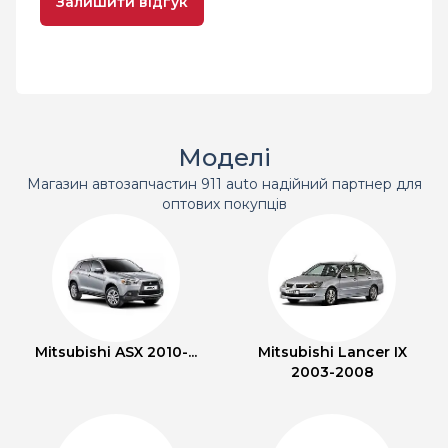
Залишити відгук
Моделі
Магазин автозапчастин 911 auto надійний партнер для
оптових покупців
Mitsubishi ASX 2010-...
Mitsubishi Lancer IX
2003-2008