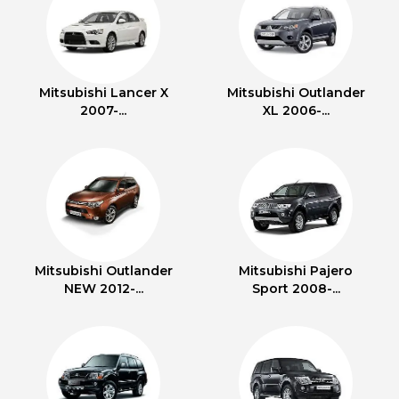
Mitsubishi Lancer X
Mitsubishi Outlander
2007-...
XL 2006-...
Mitsubishi Outlander
Mitsubishi Pajero
NEW 2012-...
Sport 2008-...