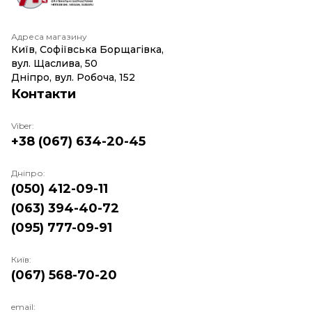
Адреса магазину
Київ, Софіївська Борщагівка,
вул. Щаслива, 50
Дніпро, вул. Робоча, 152
Контакти
Viber:
+38 (067) 634-20-45
Дніпро:
(050) 412-09-11
(063) 394-40-72
(095) 777-09-91
Київ:
(067) 568-70-20
email: