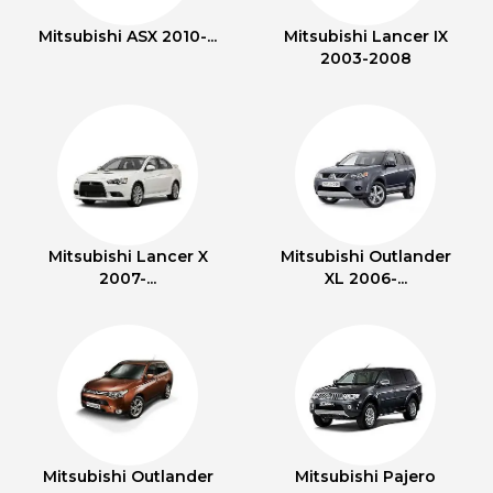
Mitsubishi ASX 2010-...
Mitsubishi Lancer IX
2003-2008
Mitsubishi Lancer X
Mitsubishi Outlander
2007-...
XL 2006-...
Mitsubishi Outlander
Mitsubishi Pajero