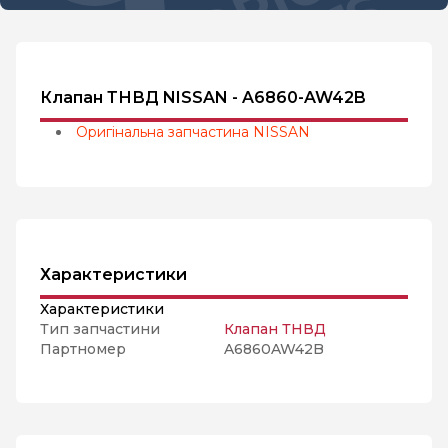
Клапан ТНВД NISSAN - A6860-AW42B
Оригінальна запчастина NISSAN
Характеристики
Характеристики
Тип запчастини
Клапан ТНВД
Партномер
A6860AW42B