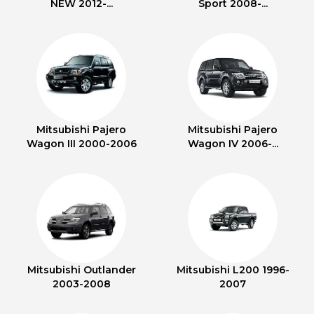
NEW 2012-...
Sport 2008-...
Mitsubishi Pajero
Mitsubishi Pajero
Wagon III 2000-2006
Wagon IV 2006-...
Mitsubishi Outlander
Mitsubishi L200 1996-
2003-2008
2007