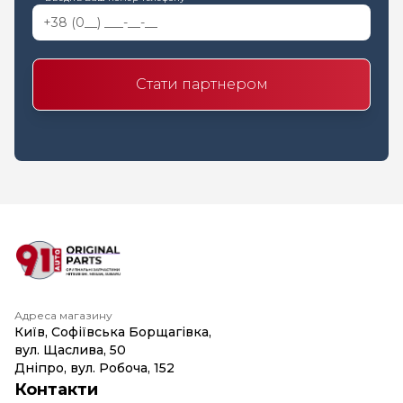
Стати партнером
Адреса магазину
Київ, Софіївська Борщагівка,
вул. Щаслива, 50
Дніпро, вул. Робоча, 152
Контакти