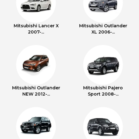
Mitsubishi Lancer X
Mitsubishi Outlander
2007-...
XL 2006-...
Mitsubishi Outlander
Mitsubishi Pajero
NEW 2012-...
Sport 2008-...