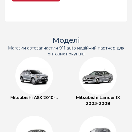
Моделі
Магазин автозапчастин 911 auto надійний партнер для
оптових покупців
Mitsubishi ASX 2010-...
Mitsubishi Lancer IX
2003-2008