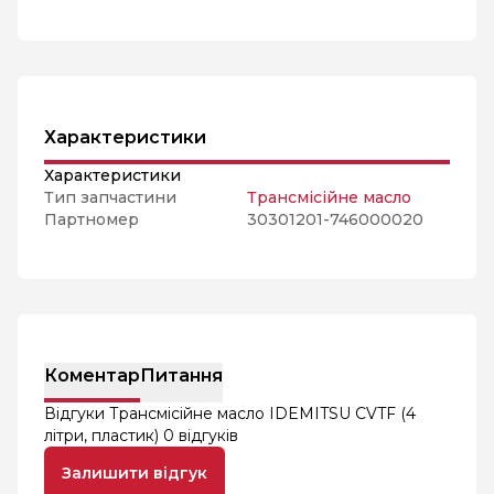
Характеристики
Характеристики
Тип запчастини
Трансмісійне масло
Партномер
30301201-746000020
Коментар
Питання
Відгуки Трансмісійне масло IDEMITSU CVTF (4
літри, пластик)
0 відгуків
Залишити відгук