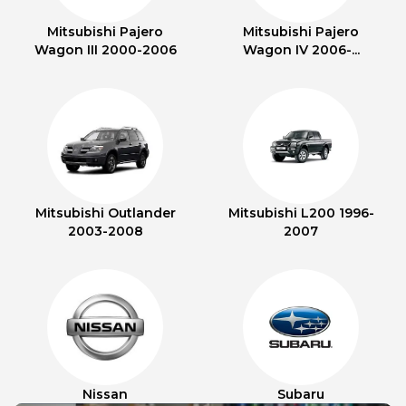
Mitsubishi Pajero
Mitsubishi Pajero
Wagon III 2000-2006
Wagon IV 2006-...
Mitsubishi Outlander
Mitsubishi L200 1996-
2003-2008
2007
Nissan
Subaru