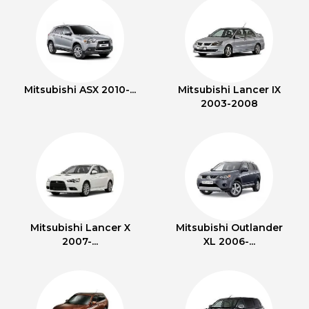
Mitsubishi ASX 2010-...
Mitsubishi Lancer IX
2003-2008
Mitsubishi Lancer X
Mitsubishi Outlander
2007-...
XL 2006-...