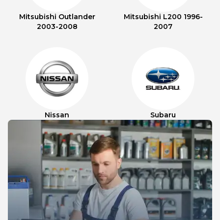
Mitsubishi Outlander
Mitsubishi L200 1996-
2003-2008
2007
Nissan
Subaru