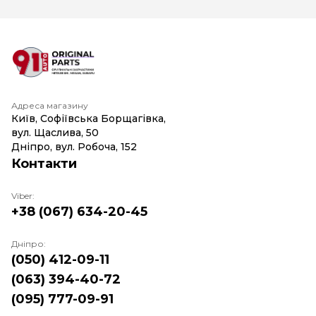
Адреса магазину
Київ, Софіївська Борщагівка,
вул. Щаслива, 50
Дніпро, вул. Робоча, 152
Контакти
Viber:
+38 (067) 634-20-45
Дніпро:
(050) 412-09-11
(063) 394-40-72
(095) 777-09-91