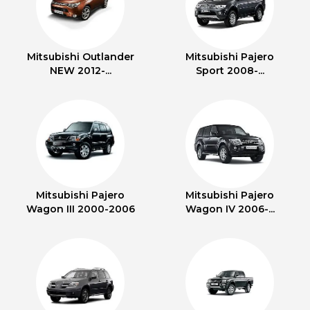
Mitsubishi Outlander
Mitsubishi Pajero
NEW 2012-...
Sport 2008-...
Mitsubishi Pajero
Mitsubishi Pajero
Wagon III 2000-2006
Wagon IV 2006-...