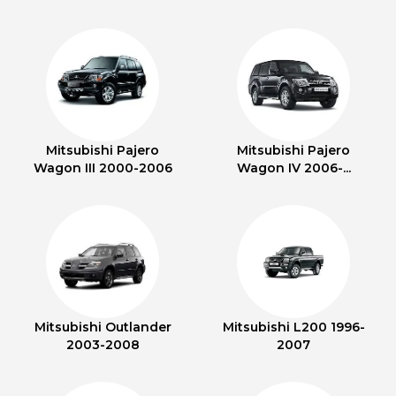
Mitsubishi Pajero
Mitsubishi Pajero
Wagon III 2000-2006
Wagon IV 2006-...
Mitsubishi Outlander
Mitsubishi L200 1996-
2003-2008
2007