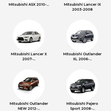
Mitsubishi ASX 2010-...
Mitsubishi Lancer IX
2003-2008
Mitsubishi Lancer X
Mitsubishi Outlander
2007-...
XL 2006-...
Mitsubishi Outlander
Mitsubishi Pajero
NEW 2012-...
Sport 2008-...