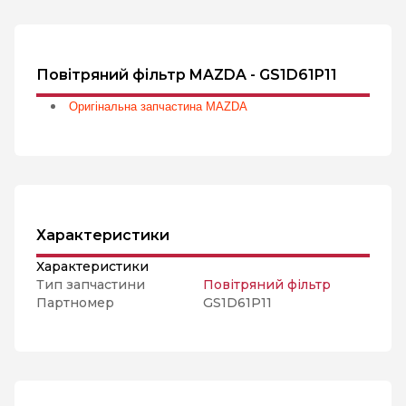
Повітряний фільтр MAZDA - GS1D61P11
Оригінальна запчастина MAZDA
Характеристики
Характеристики
Тип запчастини
Повітряний фільтр
Партномер
GS1D61P11