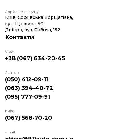
Адреса магазину
Київ, Софіївська Борщагівка,
вул. Щаслива, 50
Дніпро, вул. Робоча, 152
Контакти
Viber:
+38 (067) 634-20-45
Дніпро:
(050) 412-09-11
(063) 394-40-72
(095) 777-09-91
Київ:
(067) 568-70-20
email: