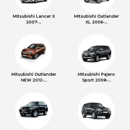
Mitsubishi Lancer X
Mitsubishi Outlander
2007-...
XL 2006-...
Mitsubishi Outlander
Mitsubishi Pajero
NEW 2012-...
Sport 2008-...