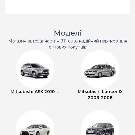
Моделі
Магазин автозапчастин 911 auto надійний партнер для
оптових покупців
Mitsubishi ASX 2010-...
Mitsubishi Lancer IX
2003-2008