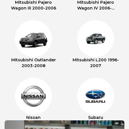
Mitsubishi Pajero
Mitsubishi Pajero
Wagon III 2000-2006
Wagon IV 2006-...
Mitsubishi Outlander
Mitsubishi L200 1996-
2003-2008
2007
Nissan
Subaru