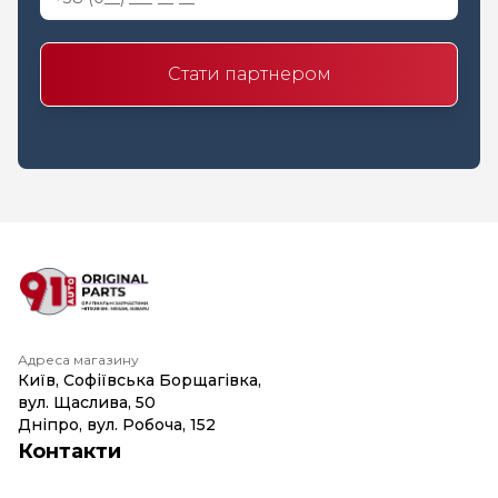
Стати партнером
Адреса магазину
Київ, Софіївська Борщагівка,
вул. Щаслива, 50
Дніпро, вул. Робоча, 152
Контакти