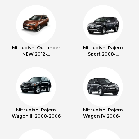
Mitsubishi Outlander
Mitsubishi Pajero
NEW 2012-...
Sport 2008-...
Mitsubishi Pajero
Mitsubishi Pajero
Wagon III 2000-2006
Wagon IV 2006-...