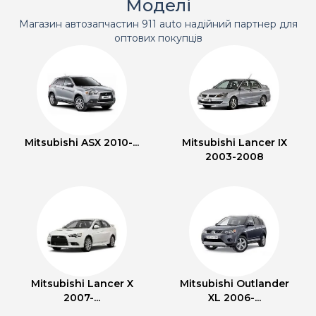
Моделі
Магазин автозапчастин 911 auto надійний партнер для
оптових покупців
Mitsubishi ASX 2010-...
Mitsubishi Lancer IX
2003-2008
Mitsubishi Lancer X
Mitsubishi Outlander
2007-...
XL 2006-...