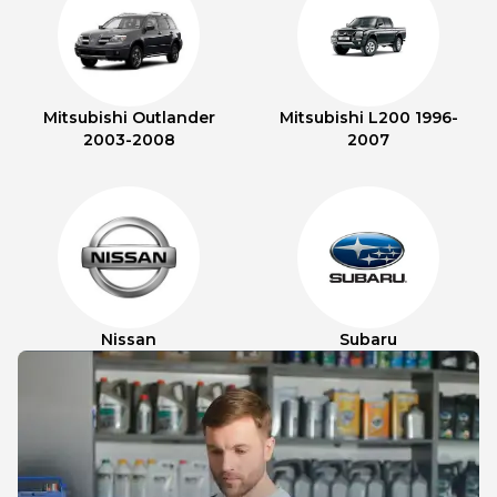
Mitsubishi Outlander
Mitsubishi L200 1996-
2003-2008
2007
Nissan
Subaru