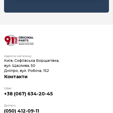
Адреса магазину
Київ, Софіївська Борщагівка,
вул. Щаслива, 50
Дніпро, вул. Робоча, 152
Контакти
Viber:
+38 (067) 634-20-45
Дніпро:
(050) 412-09-11