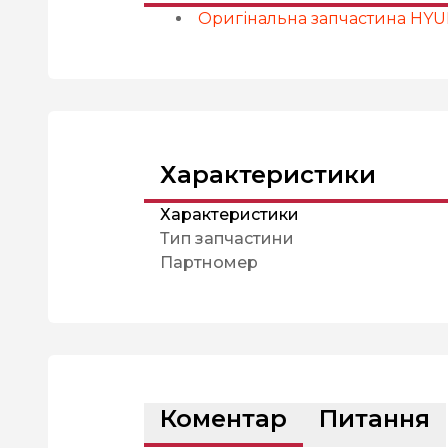
Оригінальна запчастина HYUN
Характеристики
Характеристики
Тип запчастини
Партномер
Коментар
Питання