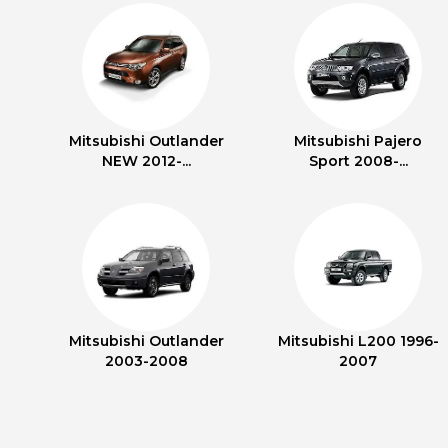
Mitsubishi Outlander
Mitsubishi Pajero
NEW 2012-...
Sport 2008-...
Mitsubishi Outlander
Mitsubishi L200 1996-
2003-2008
2007