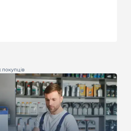
х покупців