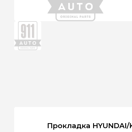
Прокладка HYUNDAI/KI