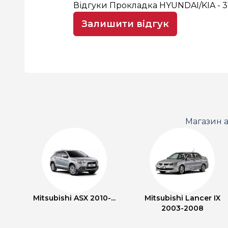
Відгуки Прокладка HYUNDAI/KIA - 3
Залишити відгук
Магазин а
Mitsubishi ASX 2010-...
Mitsubishi Lancer IX
2003-2008