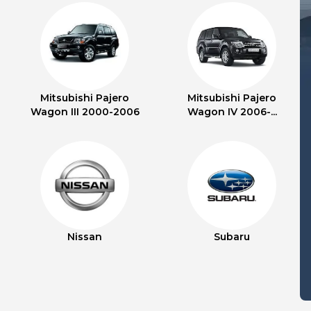
Mitsubishi Pajero
Mitsubishi Pajero
Wagon III 2000-2006
Wagon IV 2006-...
Nissan
Subaru