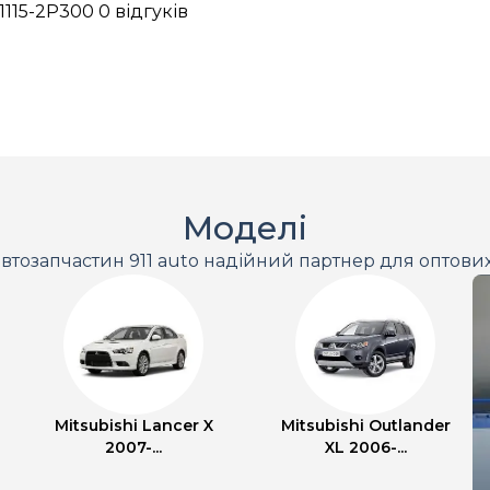
1115-2P300
0 відгуків
Моделі
втозапчастин 911 auto надійний партнер для оптови
Mitsubishi Lancer X
Mitsubishi Outlander
2007-...
XL 2006-...