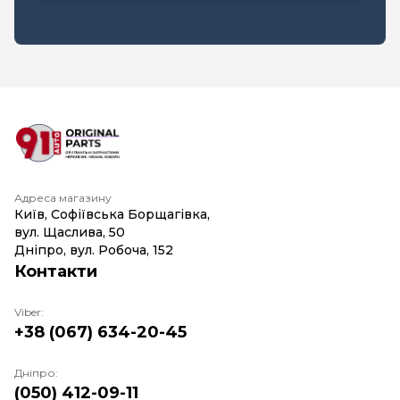
Адреса магазину
Київ, Софіївська Борщагівка,
вул. Щаслива, 50
Дніпро, вул. Робоча, 152
Контакти
Viber:
+38 (067) 634-20-45
Дніпро:
(050) 412-09-11