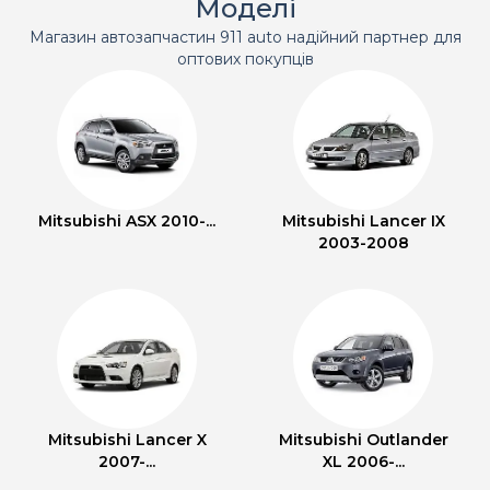
Моделі
Магазин автозапчастин 911 auto надійний партнер для
оптових покупців
Mitsubishi ASX 2010-...
Mitsubishi Lancer IX
2003-2008
Mitsubishi Lancer X
Mitsubishi Outlander
2007-...
XL 2006-...