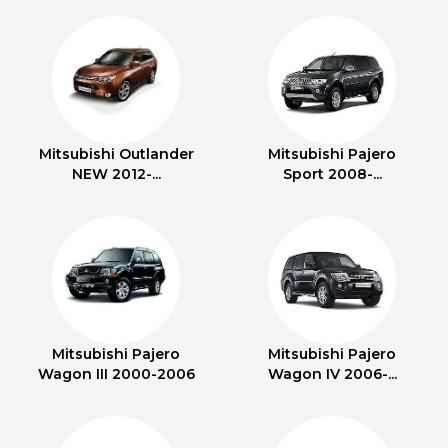
Mitsubishi Outlander
Mitsubishi Pajero
NEW 2012-...
Sport 2008-...
Mitsubishi Pajero
Mitsubishi Pajero
Wagon III 2000-2006
Wagon IV 2006-...