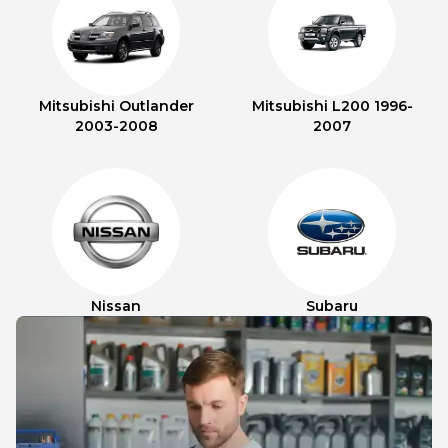
Mitsubishi Outlander
Mitsubishi L200 1996-
2003-2008
2007
Nissan
Subaru