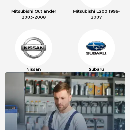
Mitsubishi Outlander
Mitsubishi L200 1996-
2003-2008
2007
Nissan
Subaru