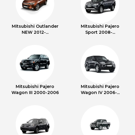
Mitsubishi Outlander
Mitsubishi Pajero
NEW 2012-...
Sport 2008-...
Mitsubishi Pajero
Mitsubishi Pajero
Wagon III 2000-2006
Wagon IV 2006-...