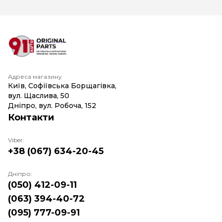
Адреса магазину
Київ, Софіївська Борщагівка,
вул. Щаслива, 50
Дніпро, вул. Робоча, 152
Контакти
Viber:
+38 (067) 634-20-45
Дніпро:
(050) 412-09-11
(063) 394-40-72
(095) 777-09-91