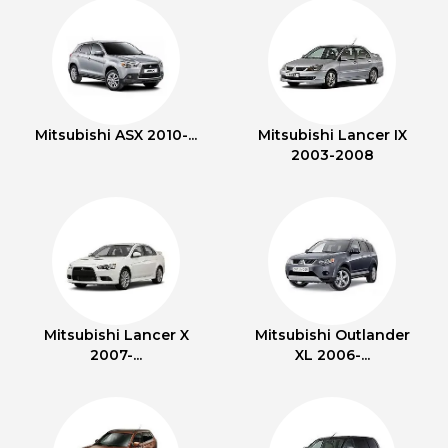
Mitsubishi ASX 2010-...
Mitsubishi Lancer IX
2003-2008
Mitsubishi Lancer X
Mitsubishi Outlander
2007-...
XL 2006-...