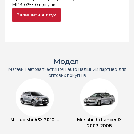
MD310253
0 відгуків
Залишити відгук
Моделі
Магазин автозапчастин 911 auto надійний партнер для
оптових покупців
Mitsubishi ASX 2010-...
Mitsubishi Lancer IX
2003-2008