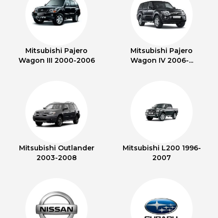
Mitsubishi Pajero
Mitsubishi Pajero
Wagon III 2000-2006
Wagon IV 2006-...
Mitsubishi Outlander
Mitsubishi L200 1996-
2003-2008
2007