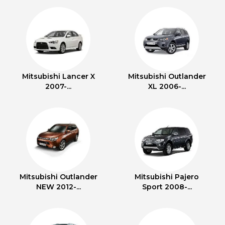
Mitsubishi Lancer X
Mitsubishi Outlander
2007-...
XL 2006-...
Mitsubishi Outlander
Mitsubishi Pajero
NEW 2012-...
Sport 2008-...