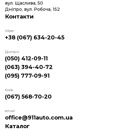
вул. Щаслива, 50
Дніпро, вул. Робоча, 152
Контакти
Viber:
+38 (067) 634-20-45
Дніпро:
(050) 412-09-11
(063) 394-40-72
(095) 777-09-91
Київ:
(067) 568-70-20
email:
office@911auto.com.ua
Каталог