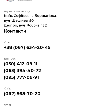
Адреса магазину
Київ, Софіївська Борщагівка,
вул. Щаслива, 50
Дніпро, вул. Робоча, 152
Контакти
Viber:
+38 (067) 634-20-45
Дніпро:
(050) 412-09-11
(063) 394-40-72
(095) 777-09-91
Київ:
(067) 568-70-20
email: