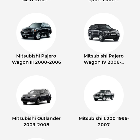
Mitsubishi Pajero
Mitsubishi Pajero
Wagon III 2000-2006
Wagon IV 2006-...
Mitsubishi Outlander
Mitsubishi L200 1996-
2003-2008
2007