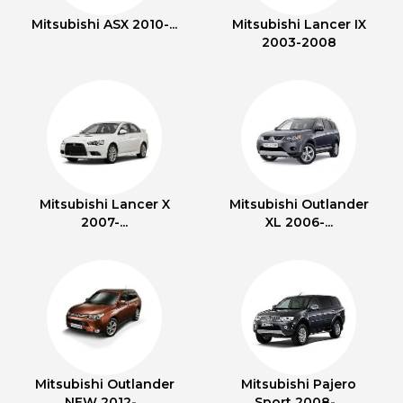
Mitsubishi ASX 2010-...
Mitsubishi Lancer IX
2003-2008
Mitsubishi Lancer X
Mitsubishi Outlander
2007-...
XL 2006-...
Mitsubishi Outlander
Mitsubishi Pajero
NEW 2012-...
Sport 2008-...