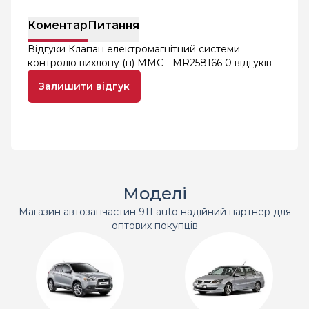
Коментар
Питання
Відгуки Клапан електромагнітний системи
контролю вихлопу (п) MMC - MR258166
0 відгуків
Залишити відгук
Моделі
Магазин автозапчастин 911 auto надійний партнер для
оптових покупців