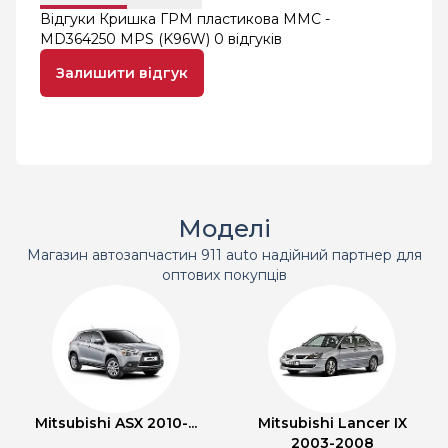
Відгуки Кришка ГРМ пластикова MMC -
MD364250 MPS (K96W)
0 відгуків
Залишити відгук
Моделі
Магазин автозапчастин 911 auto надійний партнер для
оптових покупців
Mitsubishi ASX 2010-...
Mitsubishi Lancer IX
2003-2008