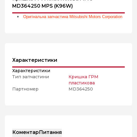
MD364250 MPS (K96W)
Оригінальна запчастина Mitsubishi Motors Corporation
Характеристики
Характеристики
Тип запчастини
Кришка ГРМ
пластикова
Партномер
MD364250
Коментар
Питання