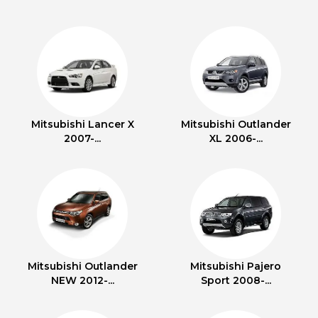
Mitsubishi Lancer X
Mitsubishi Outlander
2007-...
XL 2006-...
Mitsubishi Outlander
Mitsubishi Pajero
NEW 2012-...
Sport 2008-...