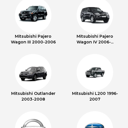
Mitsubishi Pajero
Mitsubishi Pajero
Wagon III 2000-2006
Wagon IV 2006-...
Mitsubishi Outlander
Mitsubishi L200 1996-
2003-2008
2007