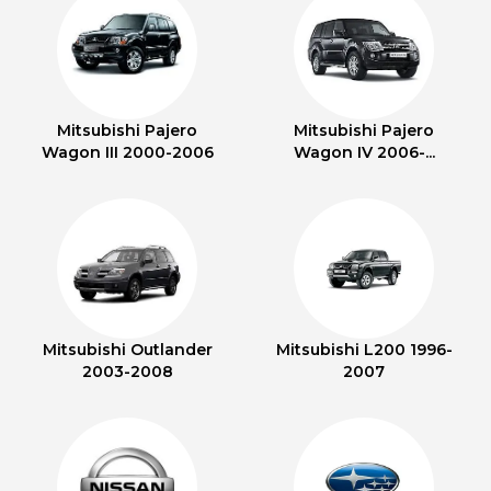
Mitsubishi Pajero
Mitsubishi Pajero
Wagon III 2000-2006
Wagon IV 2006-...
Mitsubishi Outlander
Mitsubishi L200 1996-
2003-2008
2007