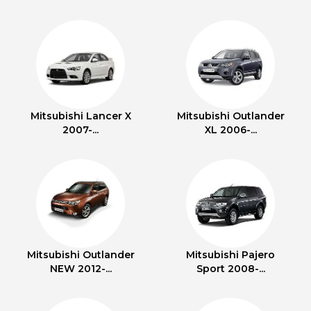
Mitsubishi Lancer X
Mitsubishi Outlander
2007-...
XL 2006-...
Mitsubishi Outlander
Mitsubishi Pajero
NEW 2012-...
Sport 2008-...