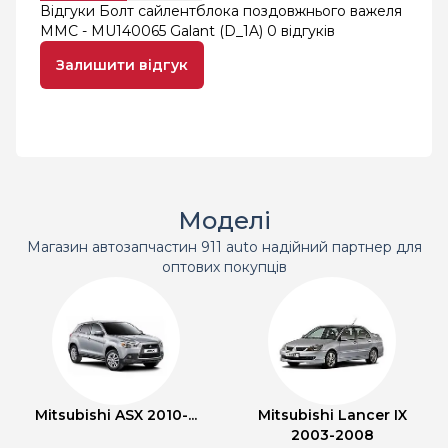
Відгуки Болт сайлентблока поздовжнього важеля
MMC - MU140065 Galant (D_1A)
0 відгуків
Залишити відгук
Моделі
Магазин автозапчастин 911 auto надійний партнер для
оптових покупців
Mitsubishi ASX 2010-...
Mitsubishi Lancer IX
2003-2008