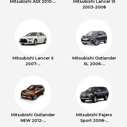
Mitsubishi ASX 2010-...
Mitsubishi Lancer IX
2003-2008
Mitsubishi Lancer X
Mitsubishi Outlander
2007-...
XL 2006-...
Mitsubishi Outlander
Mitsubishi Pajero
NEW 2012-...
Sport 2008-...