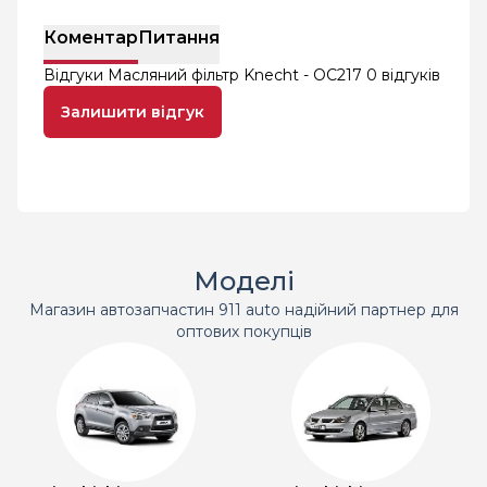
Коментар
Питання
Відгуки Масляний фільтр Knecht - OC217
0 відгуків
Залишити відгук
Моделі
Магазин автозапчастин 911 auto надійний партнер для
оптових покупців