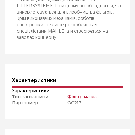
FILTERSYSTEME. При цьому всі обладнання, яке
використовується для виробництва фільтрів,
крім виконавчих механізмів, роботів і
електроніки, не лише розробляється
спеціалістами MAHLE, а й створюється на
заводах концерну.
Характеристики
Характеристики
Тип запчастини
Фільтр масла
Партномер
OC217