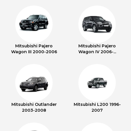
Mitsubishi Pajero
Mitsubishi Pajero
Wagon III 2000-2006
Wagon IV 2006-...
Mitsubishi Outlander
Mitsubishi L200 1996-
2003-2008
2007