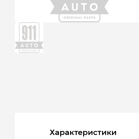
Характеристики