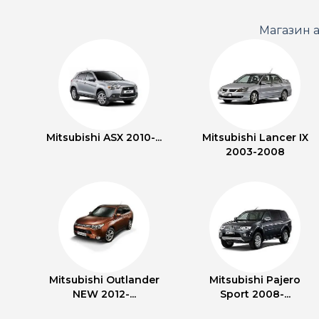
Магазин а
Mitsubishi ASX 2010-...
Mitsubishi Lancer IX
2003-2008
Mitsubishi Outlander
Mitsubishi Pajero
NEW 2012-...
Sport 2008-...