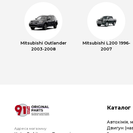
Mitsubishi Outlander
Mitsubishi L200 1996-
2003-2008
2007
Каталог
Автохімія, 
Двигун (на
Адреса магазину