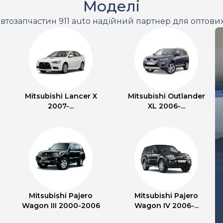
Моделі
втозапчастин 911 auto надійний партнер для оптови
Mitsubishi Lancer X
Mitsubishi Outlander
2007-...
XL 2006-...
Mitsubishi Pajero
Mitsubishi Pajero
Wagon III 2000-2006
Wagon IV 2006-...