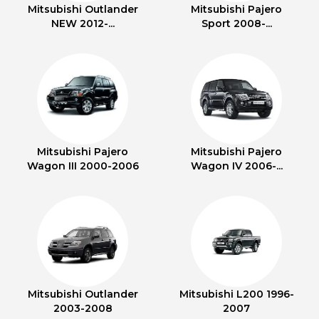
Mitsubishi Outlander
Mitsubishi Pajero
NEW 2012-...
Sport 2008-...
Mitsubishi Pajero
Mitsubishi Pajero
Wagon III 2000-2006
Wagon IV 2006-...
Mitsubishi Outlander
Mitsubishi L200 1996-
2003-2008
2007