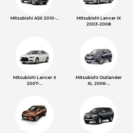
Mitsubishi ASX 2010-...
Mitsubishi Lancer IX
2003-2008
Mitsubishi Lancer X
Mitsubishi Outlander
2007-...
XL 2006-...