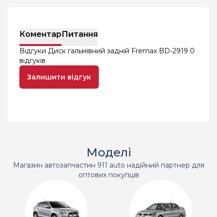
Коментар
Питання
Відгуки Диск гальмівний задній Fremax BD-2919
0
відгуків
Залишити відгук
Моделі
Магазин автозапчастин 911 auto надійний партнер для
оптових покупців