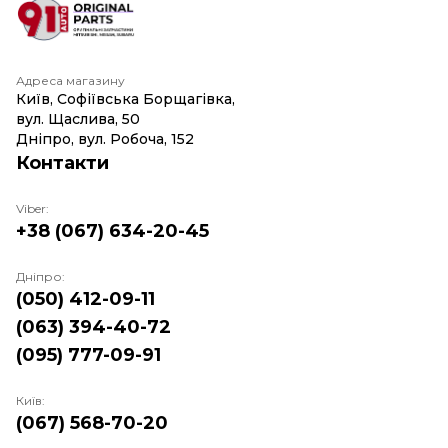
Адреса магазину
Київ, Софіївська Борщагівка,
вул. Щаслива, 50
Дніпро, вул. Робоча, 152
Контакти
Viber:
+38 (067) 634-20-45
Дніпро:
(050) 412-09-11
(063) 394-40-72
(095) 777-09-91
Київ:
(067) 568-70-20