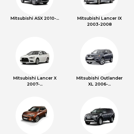
Mitsubishi ASX 2010-...
Mitsubishi Lancer IX
2003-2008
Mitsubishi Lancer X
Mitsubishi Outlander
2007-...
XL 2006-...