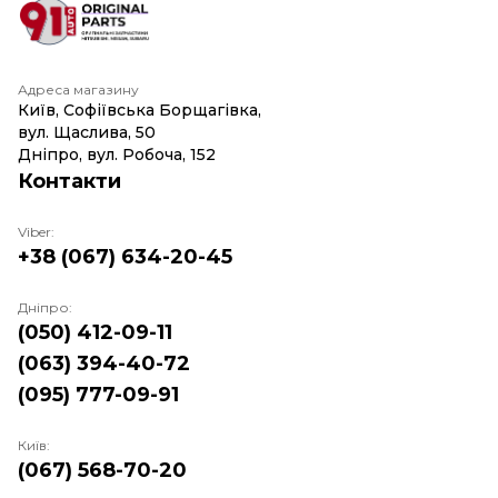
Адреса магазину
Київ, Софіївська Борщагівка,
вул. Щаслива, 50
Дніпро, вул. Робоча, 152
Контакти
Viber:
+38 (067) 634-20-45
Дніпро:
(050) 412-09-11
(063) 394-40-72
(095) 777-09-91
Київ:
(067) 568-70-20