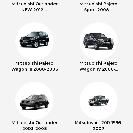
Mitsubishi Outlander
Mitsubishi Pajero
NEW 2012-...
Sport 2008-...
Mitsubishi Pajero
Mitsubishi Pajero
Wagon III 2000-2006
Wagon IV 2006-...
Mitsubishi Outlander
Mitsubishi L200 1996-
2003-2008
2007