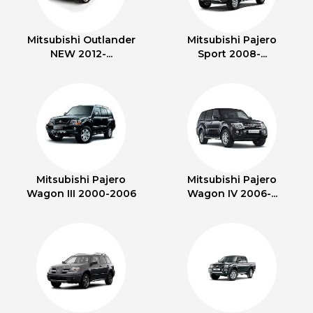
Mitsubishi Outlander
Mitsubishi Pajero
NEW 2012-...
Sport 2008-...
Mitsubishi Pajero
Mitsubishi Pajero
Wagon III 2000-2006
Wagon IV 2006-...