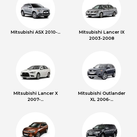
Mitsubishi ASX 2010-...
Mitsubishi Lancer IX
2003-2008
Mitsubishi Lancer X
Mitsubishi Outlander
2007-...
XL 2006-...