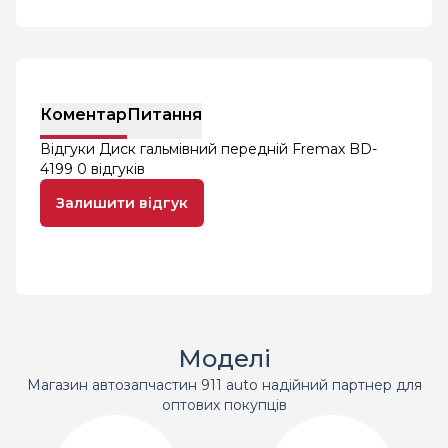
Коментар
Питання
Відгуки Диск гальмівний передній Fremax BD-
4199
0 відгуків
Залишити відгук
Моделі
Магазин автозапчастин 911 auto надійний партнер для
оптових покупців