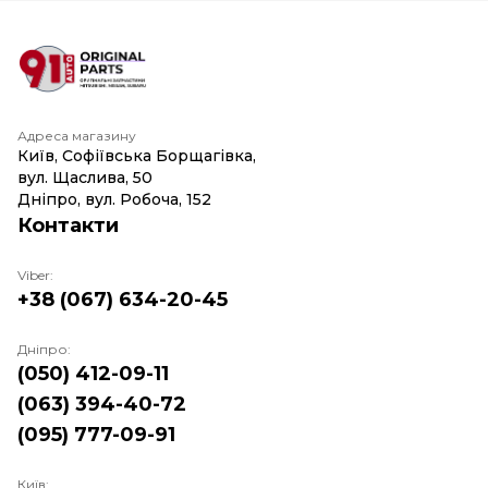
Адреса магазину
Київ, Софіївська Борщагівка,
вул. Щаслива, 50
Дніпро, вул. Робоча, 152
Контакти
Viber:
+38 (067) 634-20-45
Дніпро:
(050) 412-09-11
(063) 394-40-72
(095) 777-09-91
Київ: