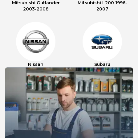
Mitsubishi Outlander
Mitsubishi L200 1996-
2003-2008
2007
Nissan
Subaru