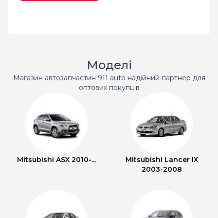
Моделі
Магазин автозапчастин 911 auto надійний партнер для
оптових покупців
Mitsubishi ASX 2010-...
Mitsubishi Lancer IX
2003-2008