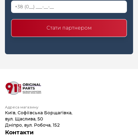
Стати партнером
Адреса магазину
Київ, Софіївська Борщагівка,
вул. Щаслива, 50
Дніпро, вул. Робоча, 152
Контакти