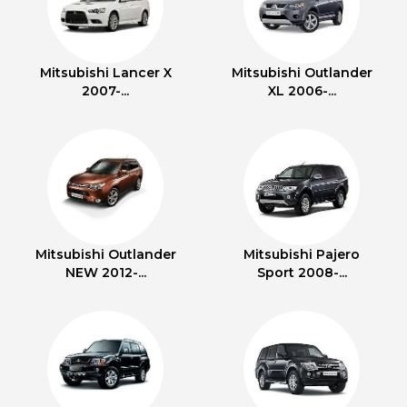
Mitsubishi Lancer X
Mitsubishi Outlander
2007-...
XL 2006-...
Mitsubishi Outlander
Mitsubishi Pajero
NEW 2012-...
Sport 2008-...