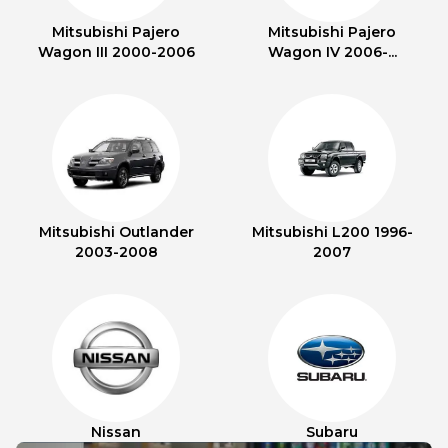
Mitsubishi Pajero
Mitsubishi Pajero
Wagon III 2000-2006
Wagon IV 2006-...
Mitsubishi Outlander
Mitsubishi L200 1996-
2003-2008
2007
Nissan
Subaru