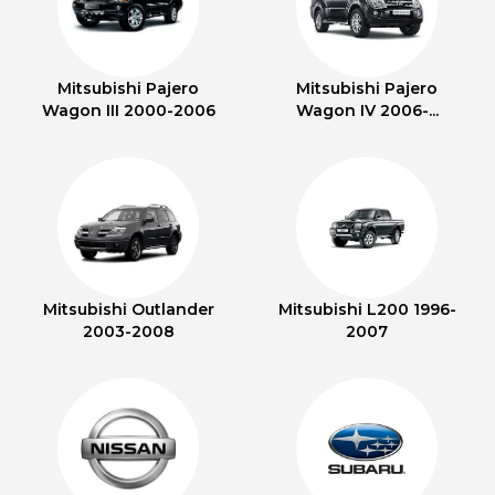
Mitsubishi Pajero
Mitsubishi Pajero
Wagon III 2000-2006
Wagon IV 2006-...
Mitsubishi Outlander
Mitsubishi L200 1996-
2003-2008
2007