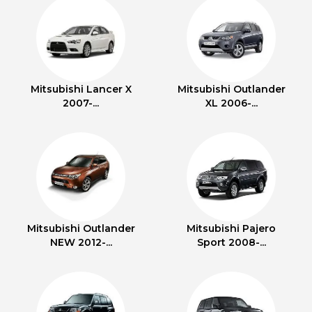
Mitsubishi Lancer X
Mitsubishi Outlander
2007-...
XL 2006-...
Mitsubishi Outlander
Mitsubishi Pajero
NEW 2012-...
Sport 2008-...