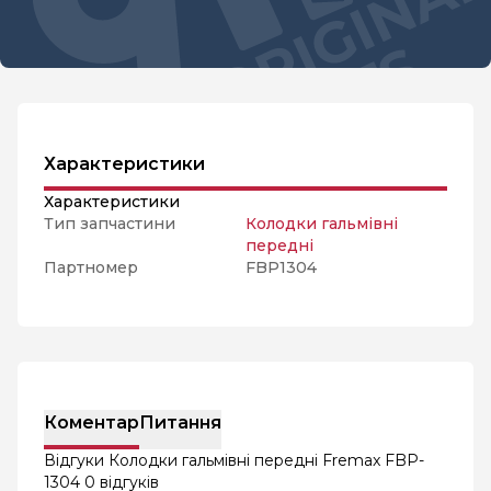
Характеристики
Характеристики
Тип запчастини
Колодки гальмівні
передні
Партномер
FBP1304
Коментар
Питання
Відгуки Колодки гальмівні передні Fremax FBP-
1304
0 відгуків