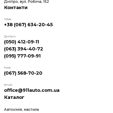
Дніпро, вул. Робоча, 152
Контакти
Viber:
+38 (067) 634-20-45
Дніпро:
(050) 412-09-11
(063) 394-40-72
(095) 777-09-91
Київ:
(067) 568-70-20
email:
office@911auto.com.ua
Каталог
Автохімія, мастила