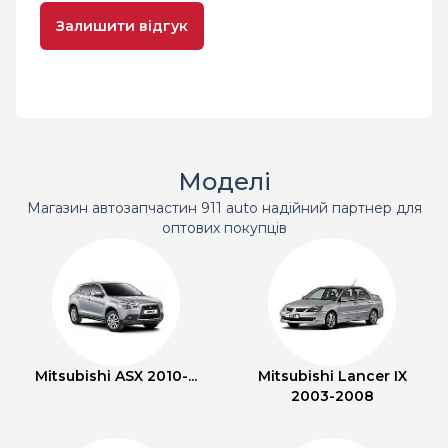
Залишити відгук
Моделі
Магазин автозапчастин 911 auto надійний партнер для
оптових покупців
Mitsubishi ASX 2010-...
Mitsubishi Lancer IX
2003-2008