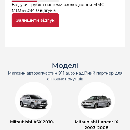
Відгуки Трубка системи охолодження MMC -
MD364084
0 відгуків
Залишити відгук
Моделі
Магазин автозапчастин 911 auto надійний партнер для
оптових покупців
Mitsubishi ASX 2010-...
Mitsubishi Lancer IX
2003-2008