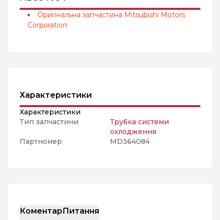
Оригінальна запчастина Mitsubishi Motors
Corporation
Характеристики
Характеристики
Тип запчастини
Трубка системи
охлодження
Партномер
MD364084
Коментар
Питання