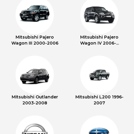
Mitsubishi Pajero
Mitsubishi Pajero
Wagon III 2000-2006
Wagon IV 2006-...
Mitsubishi Outlander
Mitsubishi L200 1996-
2003-2008
2007