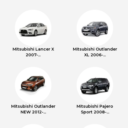
Mitsubishi Lancer X
Mitsubishi Outlander
2007-...
XL 2006-...
Mitsubishi Outlander
Mitsubishi Pajero
NEW 2012-...
Sport 2008-...