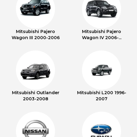
Mitsubishi Pajero
Mitsubishi Pajero
Wagon III 2000-2006
Wagon IV 2006-...
Mitsubishi Outlander
Mitsubishi L200 1996-
2003-2008
2007