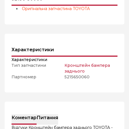
Оригінальна запчастина TOYOTA
Характеристики
Характеристики
Тип запчастини
Кронштейн бампера
заднього
Партномер
5215650060
Коментар
Питання
Відгуки Кронштейн бампера заднього TOYOTA -