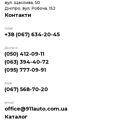
вул. Щаслива, 50
Дніпро, вул. Робоча, 152
Контакти
Viber:
+38 (067) 634-20-45
Дніпро:
(050) 412-09-11
(063) 394-40-72
(095) 777-09-91
Київ:
(067) 568-70-20
email:
office@911auto.com.ua
Каталог