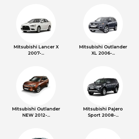
Mitsubishi Lancer X
Mitsubishi Outlander
2007-...
XL 2006-...
Mitsubishi Outlander
Mitsubishi Pajero
NEW 2012-...
Sport 2008-...