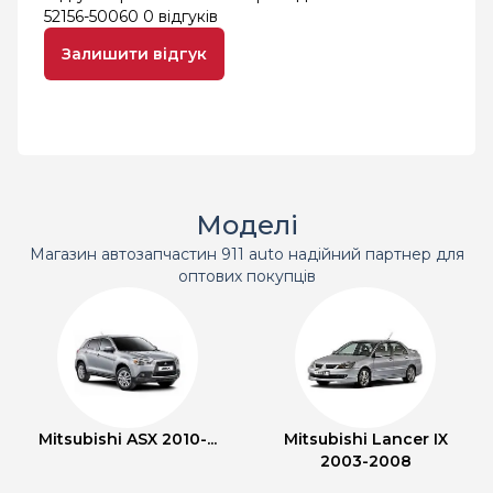
52156-50060
0 відгуків
Залишити відгук
Моделі
Магазин автозапчастин 911 auto надійний партнер для
оптових покупців
Mitsubishi ASX 2010-...
Mitsubishi Lancer IX
2003-2008