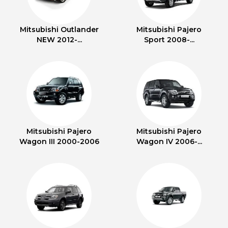
Mitsubishi Outlander
Mitsubishi Pajero
NEW 2012-...
Sport 2008-...
Mitsubishi Pajero
Mitsubishi Pajero
Wagon III 2000-2006
Wagon IV 2006-...