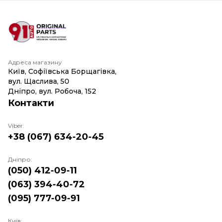
Адреса магазину
Київ, Софіївська Борщагівка,
вул. Щаслива, 50
Дніпро, вул. Робоча, 152
Контакти
Viber:
+38 (067) 634-20-45
Дніпро:
(050) 412-09-11
(063) 394-40-72
(095) 777-09-91
Київ: