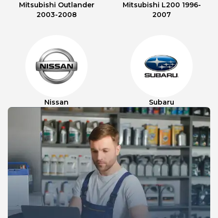
Mitsubishi Outlander
Mitsubishi L200 1996-
2003-2008
2007
Nissan
Subaru