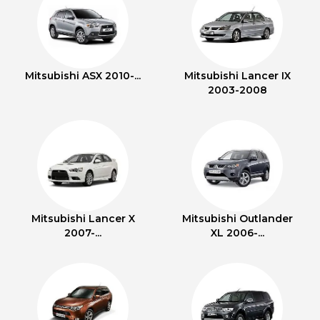
Mitsubishi ASX 2010-...
Mitsubishi Lancer IX
2003-2008
Mitsubishi Lancer X
Mitsubishi Outlander
2007-...
XL 2006-...