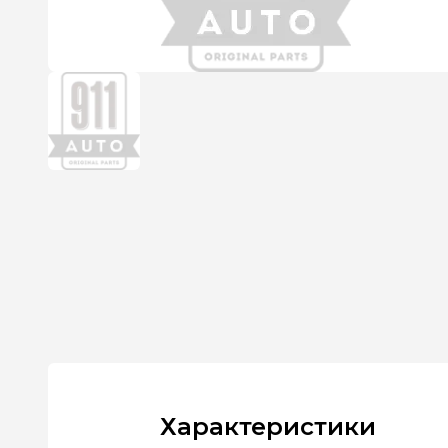
Характеристики