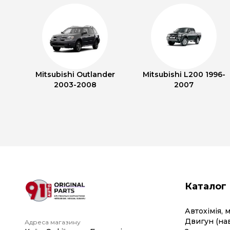
Mitsubishi Outlander
Mitsubishi L200 1996-
2003-2008
2007
Каталог
Автохімія, 
Двигун (на
Адреса магазину