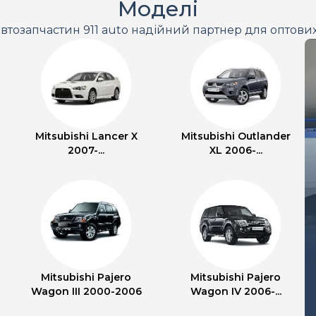
Моделі
втозапчастин 911 auto надійний партнер для оптови
Mitsubishi Lancer X
Mitsubishi Outlander
2007-...
XL 2006-...
Mitsubishi Pajero
Mitsubishi Pajero
Wagon III 2000-2006
Wagon IV 2006-...