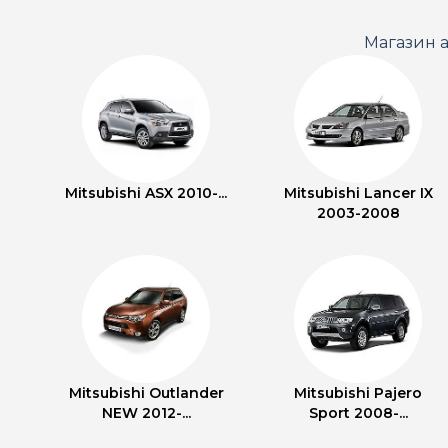
Магазин а
Mitsubishi ASX 2010-...
Mitsubishi Lancer IX
2003-2008
Mitsubishi Outlander
Mitsubishi Pajero
NEW 2012-...
Sport 2008-...