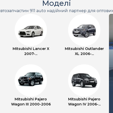
Моделі
втозапчастин 911 auto надійний партнер для оптови
Mitsubishi Lancer X
Mitsubishi Outlander
2007-...
XL 2006-...
Mitsubishi Pajero
Mitsubishi Pajero
Wagon III 2000-2006
Wagon IV 2006-...