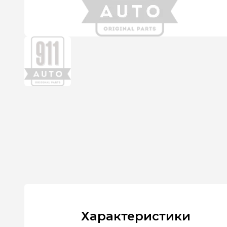
Характеристики