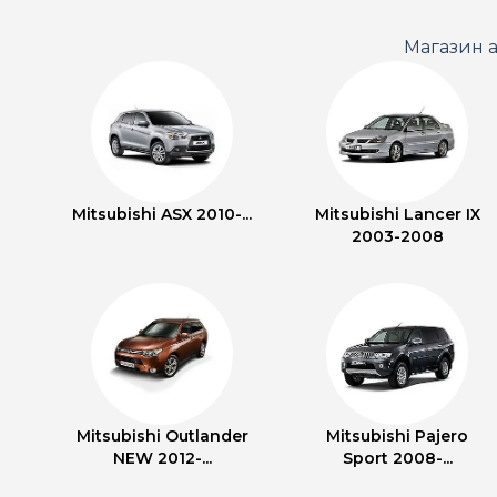
Магазин а
Mitsubishi ASX 2010-...
Mitsubishi Lancer IX
2003-2008
Mitsubishi Outlander
Mitsubishi Pajero
NEW 2012-...
Sport 2008-...