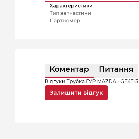
Характеристики
Тип запчастини
Партномер
Коментар
Питання
Відгуки Трубка ГУР MAZDA - GE4T-
Залишити відгук