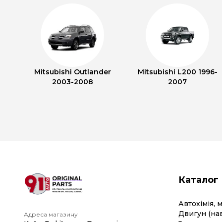
Mitsubishi Outlander
Mitsubishi L200 1996-
2003-2008
2007
Каталог
Автохімія, 
Двигун (на
Адреса магазину