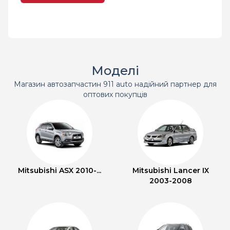
Моделі
Магазин автозапчастин 911 auto надійний партнер для
оптових покупців
Mitsubishi ASX 2010-...
Mitsubishi Lancer IX
2003-2008