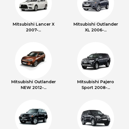
Mitsubishi Lancer X
Mitsubishi Outlander
2007-...
XL 2006-...
Mitsubishi Outlander
Mitsubishi Pajero
NEW 2012-...
Sport 2008-...