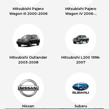
Mitsubishi Pajero
Mitsubishi Pajero
Wagon III 2000-2006
Wagon IV 2006-...
Mitsubishi Outlander
Mitsubishi L200 1996-
2003-2008
2007
Nissan
Subaru