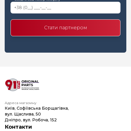
Стати партнером
Адреса магазину
Київ, Софіївська Борщагівка,
вул. Щаслива, 50
Дніпро, вул. Робоча, 152
Контакти