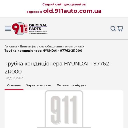
Старий сайт доступний за
old.911auto.com.ua
адресою
Головна
Двигун (навісне обладнання, електрика)
Трубка кондиціонера HYUNDAI - 97762-2R000
Трубка кондиціонера HYUNDAI - 97762-
2R000
Код: 23503
Основне
Характеристики
Питання та відгуки