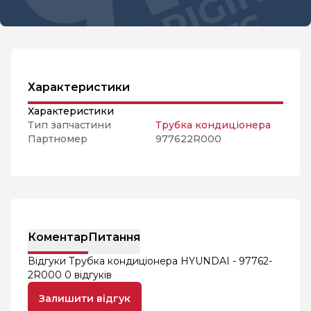
Характеристики
Характеристики
Тип запчастини
Трубка кондиціонера
Партномер
977622R000
Коментар
Питання
Відгуки Трубка кондиціонера HYUNDAI - 97762-
2R000
0 відгуків
Залишити відгук