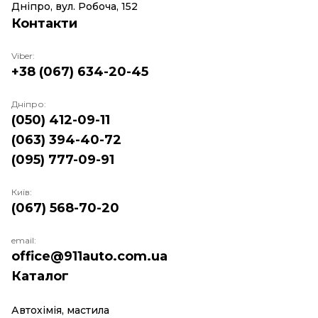
Дніпро, вул. Робоча, 152
Контакти
Viber:
+38 (067) 634-20-45
Дніпро:
(050) 412-09-11
(063) 394-40-72
(095) 777-09-91
Київ:
(067) 568-70-20
email:
office@911auto.com.ua
Каталог
Автохімія, мастила