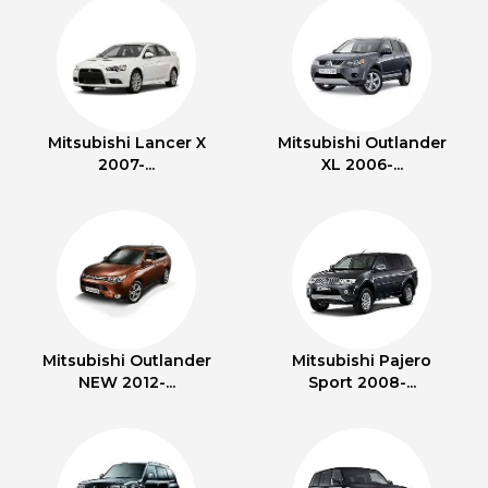
Mitsubishi Lancer X
Mitsubishi Outlander
2007-...
XL 2006-...
Mitsubishi Outlander
Mitsubishi Pajero
NEW 2012-...
Sport 2008-...