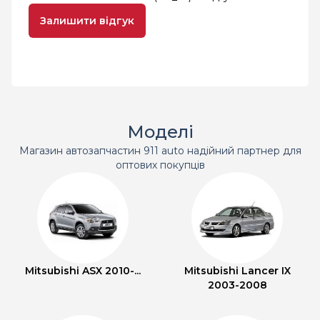
Залишити відгук
Моделі
Магазин автозапчастин 911 auto надійний партнер для
оптових покупців
Mitsubishi ASX 2010-...
Mitsubishi Lancer IX
2003-2008