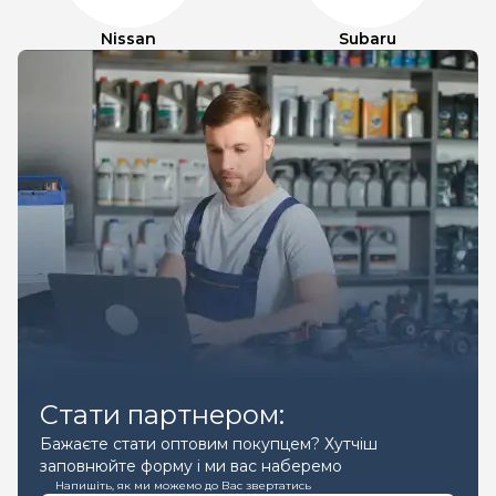
Nissan
Subaru
Стати партнером:
Бажаєте стати оптовим покупцем? Хутчіш
заповнюйте форму і ми вас наберемо
Напишіть, як ми можемо до Вас звертатись