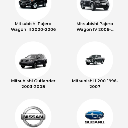
Mitsubishi Pajero
Mitsubishi Pajero
Wagon III 2000-2006
Wagon IV 2006-...
Mitsubishi Outlander
Mitsubishi L200 1996-
2003-2008
2007