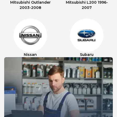
Mitsubishi Outlander
Mitsubishi L200 1996-
2003-2008
2007
Nissan
Subaru