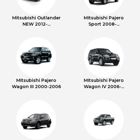
Mitsubishi Outlander
Mitsubishi Pajero
NEW 2012-...
Sport 2008-...
Mitsubishi Pajero
Mitsubishi Pajero
Wagon III 2000-2006
Wagon IV 2006-...