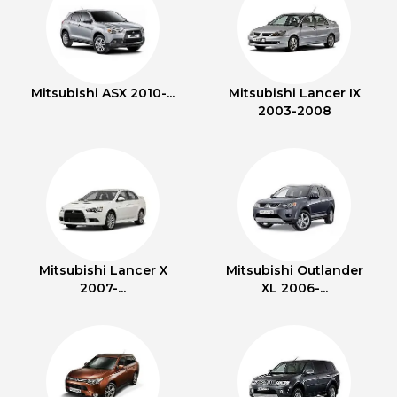
Mitsubishi ASX 2010-...
Mitsubishi Lancer IX
2003-2008
Mitsubishi Lancer X
Mitsubishi Outlander
2007-...
XL 2006-...