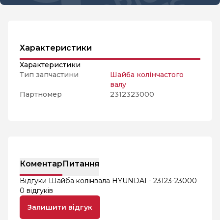
Характеристики
Характеристики
Тип запчастини
Шайба колінчастого
валу
Партномер
2312323000
Коментар
Питання
Відгуки Шайба колінвала HYUNDAI - 23123-23000
0 відгуків
Залишити відгук