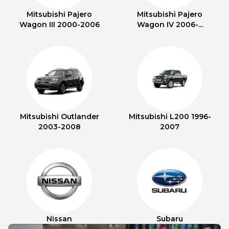
Mitsubishi Pajero
Mitsubishi Pajero
Wagon III 2000-2006
Wagon IV 2006-...
Mitsubishi Outlander
Mitsubishi L200 1996-
2003-2008
2007
Nissan
Subaru