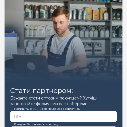
Стати партнером:
Бажаєте стати оптовим покупцем? Хутчіш
заповнюйте форму і ми вас наберемо
Напишіть, як ми можемо до Вас звертатись
Введіть Ваш номер телефону