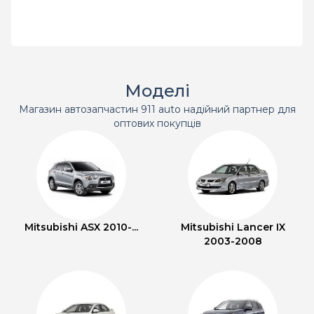
Моделі
Магазин автозапчастин 911 auto надійний партнер для
оптових покупців
Mitsubishi ASX 2010-...
Mitsubishi Lancer IX
2003-2008