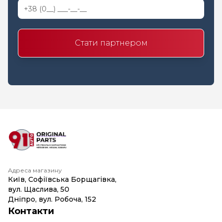
Стати партнером
Адреса магазину
Київ, Софіївська Борщагівка,
вул. Щаслива, 50
Дніпро, вул. Робоча, 152
Контакти