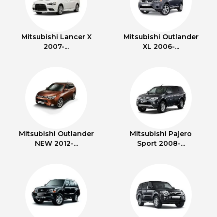
Mitsubishi Lancer X
Mitsubishi Outlander
2007-...
XL 2006-...
Mitsubishi Outlander
Mitsubishi Pajero
NEW 2012-...
Sport 2008-...