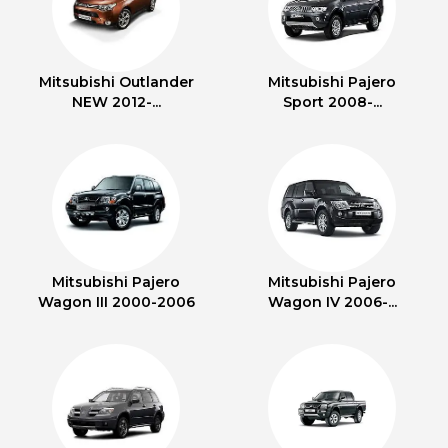
Mitsubishi Outlander
Mitsubishi Pajero
NEW 2012-...
Sport 2008-...
Mitsubishi Pajero
Mitsubishi Pajero
Wagon III 2000-2006
Wagon IV 2006-...