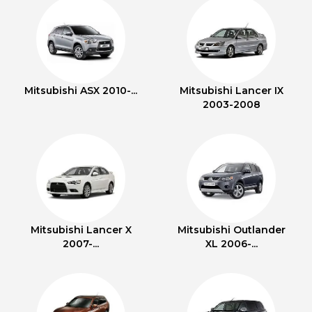
Mitsubishi ASX 2010-...
Mitsubishi Lancer IX
2003-2008
Mitsubishi Lancer X
Mitsubishi Outlander
2007-...
XL 2006-...