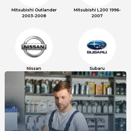
Mitsubishi Outlander
Mitsubishi L200 1996-
2003-2008
2007
Nissan
Subaru