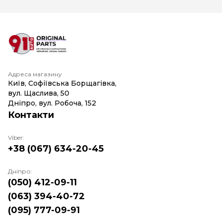
Адреса магазину
Київ, Софіївська Борщагівка,
вул. Щаслива, 50
Дніпро, вул. Робоча, 152
Контакти
Viber:
+38 (067) 634-20-45
Дніпро:
(050) 412-09-11
(063) 394-40-72
(095) 777-09-91