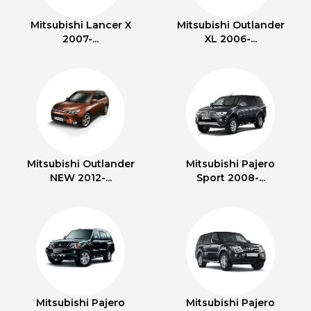
Mitsubishi Lancer X
Mitsubishi Outlander
2007-...
XL 2006-...
Mitsubishi Outlander
Mitsubishi Pajero
NEW 2012-...
Sport 2008-...
Mitsubishi Pajero
Mitsubishi Pajero