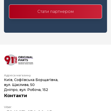
Стати партнером
Адреса магазину
Київ, Софіївська Борщагівка,
вул. Щаслива, 50
Дніпро, вул. Робоча, 152
Контакти
Viber: