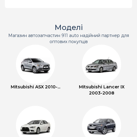
Моделі
Магазин автозапчастин 911 auto надійний партнер для
оптових покупців
Mitsubishi ASX 2010-...
Mitsubishi Lancer IX
2003-2008