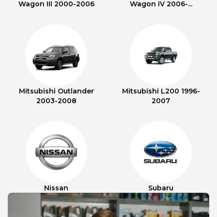
Wagon III 2000-2006
Wagon IV 2006-...
Mitsubishi Outlander
Mitsubishi L200 1996-
2003-2008
2007
Nissan
Subaru