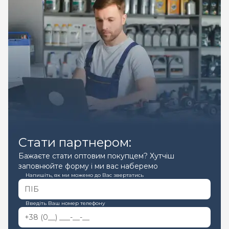
Стати партнером:
Бажаєте стати оптовим покупцем? Хутчіш
заповнюйте форму і ми вас наберемо
Напишіть, як ми можемо до Вас звертатись
Введіть Ваш номер телефону