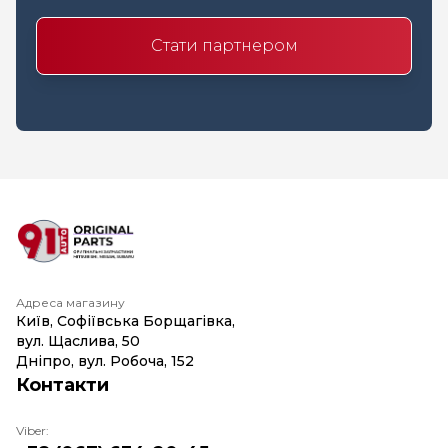
Стати партнером
Адреса магазину
Київ, Софіївська Борщагівка,
вул. Щаслива, 50
Дніпро, вул. Робоча, 152
Контакти
Viber: