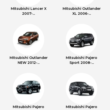
Mitsubishi Lancer X
Mitsubishi Outlander
2007-...
XL 2006-...
Mitsubishi Outlander
Mitsubishi Pajero
NEW 2012-...
Sport 2008-...
Mitsubishi Pajero
Mitsubishi Pajero