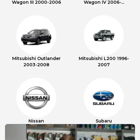
Wagon III 2000-2006
Wagon IV 2006-...
Mitsubishi Outlander
Mitsubishi L200 1996-
2003-2008
2007
Nissan
Subaru