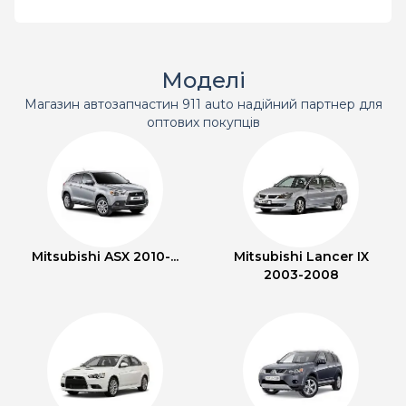
Моделі
Магазин автозапчастин 911 auto надійний партнер для
оптових покупців
Mitsubishi ASX 2010-...
Mitsubishi Lancer IX
2003-2008