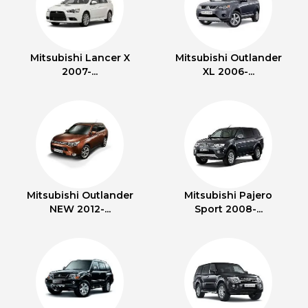
Mitsubishi Lancer X
Mitsubishi Outlander
2007-...
XL 2006-...
Mitsubishi Outlander
Mitsubishi Pajero
NEW 2012-...
Sport 2008-...