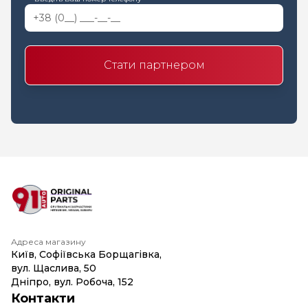
Стати партнером
Адреса магазину
Київ, Софіївська Борщагівка,
вул. Щаслива, 50
Дніпро, вул. Робоча, 152
Контакти