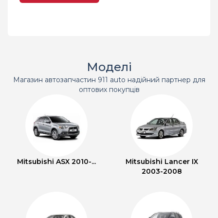
Моделі
Магазин автозапчастин 911 auto надійний партнер для
оптових покупців
Mitsubishi ASX 2010-...
Mitsubishi Lancer IX
2003-2008