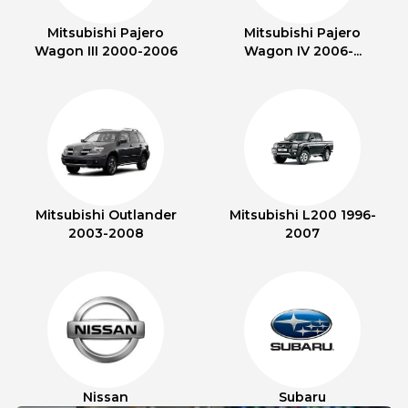
Mitsubishi Pajero
Mitsubishi Pajero
Wagon III 2000-2006
Wagon IV 2006-...
Mitsubishi Outlander
Mitsubishi L200 1996-
2003-2008
2007
Nissan
Subaru