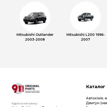
Mitsubishi Outlander
Mitsubishi L200 1996-
2003-2008
2007
Каталог
Автохімія, 
Двигун (на
Адреса магазину