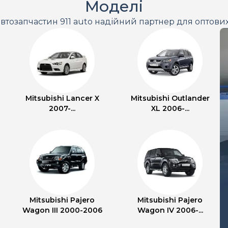
Моделі
втозапчастин 911 auto надійний партнер для оптови
Mitsubishi Lancer X
Mitsubishi Outlander
2007-...
XL 2006-...
Mitsubishi Pajero
Mitsubishi Pajero
Wagon III 2000-2006
Wagon IV 2006-...