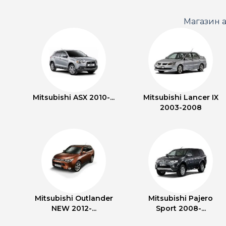
Магазин а
Mitsubishi ASX 2010-...
Mitsubishi Lancer IX
2003-2008
Mitsubishi Outlander
Mitsubishi Pajero
NEW 2012-...
Sport 2008-...