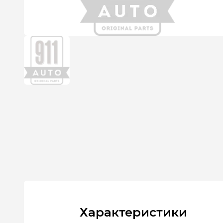
Характеристики