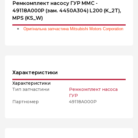
Ремкомплект насосу ГУР MMC -
49118A000P (зам. 4450A304) L200 (K_2T),
MPS (KS_W)
Оригінальна запчастина Mitsubishi Motors Corporation
Характеристики
Характеристики
Тип запчастини
Ремкомплект насоса
ГУР
Партномер
49118A000P