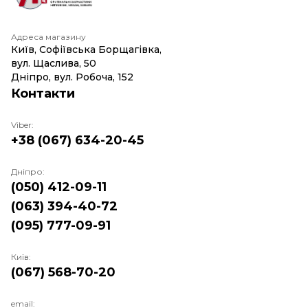
Адреса магазину
Київ, Софіївська Борщагівка,
вул. Щаслива, 50
Дніпро, вул. Робоча, 152
Контакти
Viber:
+38 (067) 634-20-45
Дніпро:
(050) 412-09-11
(063) 394-40-72
(095) 777-09-91
Київ:
(067) 568-70-20
email: