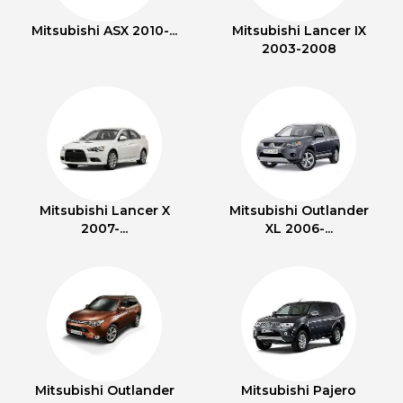
Mitsubishi ASX 2010-...
Mitsubishi Lancer IX
2003-2008
Mitsubishi Lancer X
Mitsubishi Outlander
2007-...
XL 2006-...
Mitsubishi Outlander
Mitsubishi Pajero