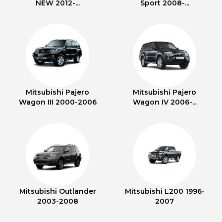
NEW 2012-...
Sport 2008-...
Mitsubishi Pajero
Mitsubishi Pajero
Wagon III 2000-2006
Wagon IV 2006-...
Mitsubishi Outlander
Mitsubishi L200 1996-
2003-2008
2007